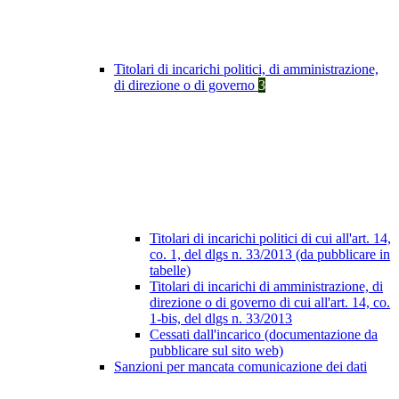
Titolari di incarichi politici, di amministrazione,
di direzione o di governo
3
Titolari di incarichi politici di cui all'art. 14,
co. 1, del dlgs n. 33/2013 (da pubblicare in
tabelle)
Titolari di incarichi di amministrazione, di
direzione o di governo di cui all'art. 14, co.
1-bis, del dlgs n. 33/2013
Cessati dall'incarico (documentazione da
pubblicare sul sito web)
Sanzioni per mancata comunicazione dei dati