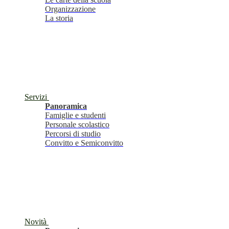
Organizzazione
La storia
Servizi
Panoramica
Famiglie e studenti
Personale scolastico
Percorsi di studio
Convitto e Semiconvitto
Novità