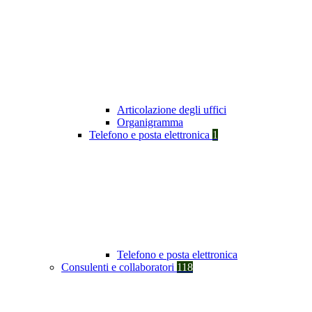
Articolazione degli uffici
Organigramma
Telefono e posta elettronica
1
Telefono e posta elettronica
Consulenti e collaboratori
118