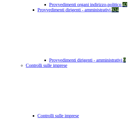
Provvedimenti organi indirizzo-politico
42
Provvedimenti dirigenti - amministrativi
924
Provvedimenti dirigenti - amministrativi
9
Controlli sulle imprese
Controlli sulle imprese