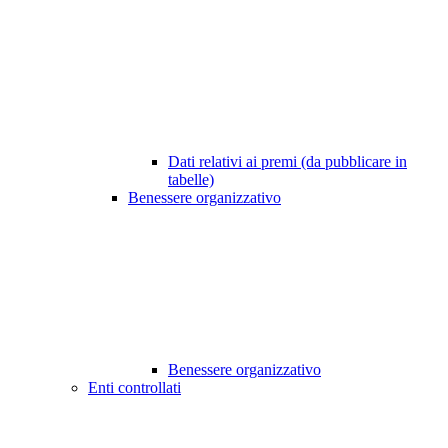
Dati relativi ai premi (da pubblicare in
tabelle)
Benessere organizzativo
Benessere organizzativo
Enti controllati