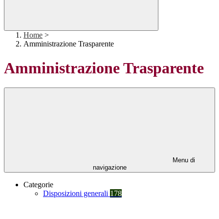
Home
>
Amministrazione Trasparente
Amministrazione Trasparente
Menu di
navigazione
Categorie
Disposizioni generali
178