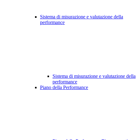
Sistema di misurazione e valutazione della
performance
Sistema di misurazione e valutazione della
performance
Piano della Performance