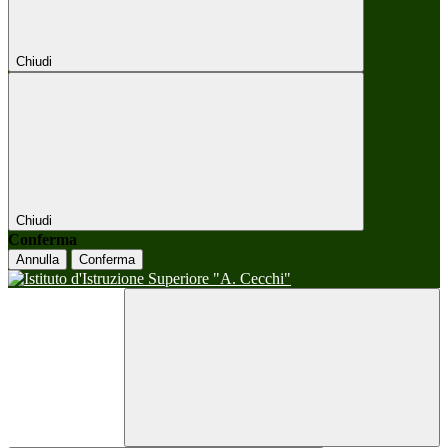
Chiudi
Chiudi
Conferma
Annulla
Conferma