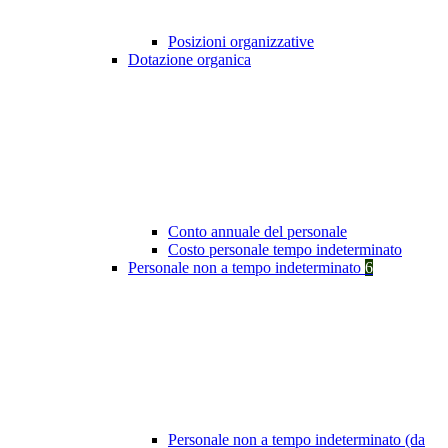
Posizioni organizzative
Dotazione organica
Conto annuale del personale
Costo personale tempo indeterminato
Personale non a tempo indeterminato
6
Personale non a tempo indeterminato (da