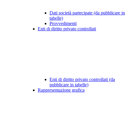
Dati società partecipate (da pubblicare in
tabelle)
Provvedimenti
Enti di diritto privato controllati
Enti di diritto privato controllati (da
pubblicare in tabelle)
Rappresentazione grafica