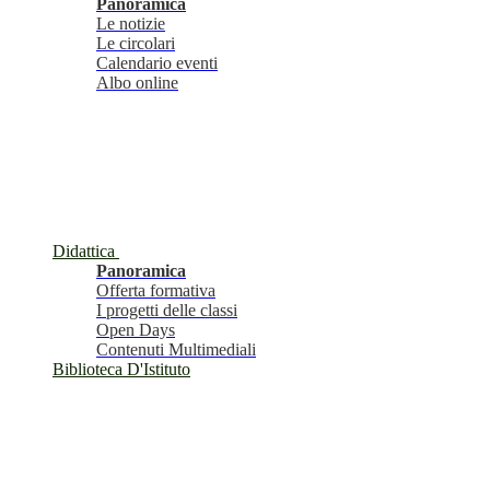
Panoramica
Le notizie
Le circolari
Calendario eventi
Albo online
Didattica
Panoramica
Offerta formativa
I progetti delle classi
Open Days
Contenuti Multimediali
Biblioteca D'Istituto