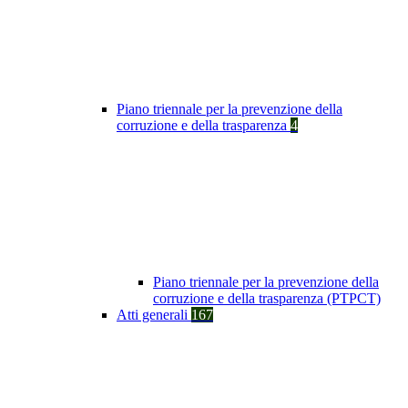
Piano triennale per la prevenzione della
corruzione e della trasparenza
4
Piano triennale per la prevenzione della
corruzione e della trasparenza (PTPCT)
Atti generali
167