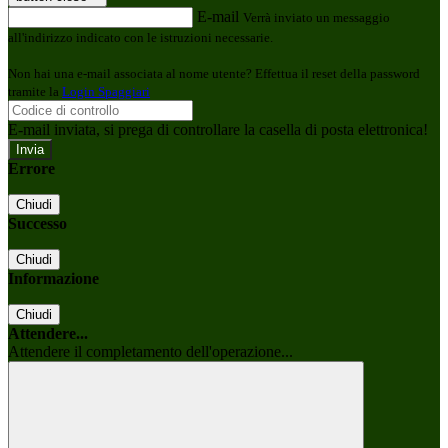
E-mail
Verrà inviato un messaggio
all'indirizzo indicato con le istruzioni necessarie.
Non hai una e-mail associata al nome utente? Effettua il reset della password
tramite la
Login Spaggiari
E-mail inviata, si prega di controllare la casella di posta elettronica!
Errore
Chiudi
Successo
Chiudi
Informazione
Chiudi
Attendere...
Attendere il completamento dell'operazione...