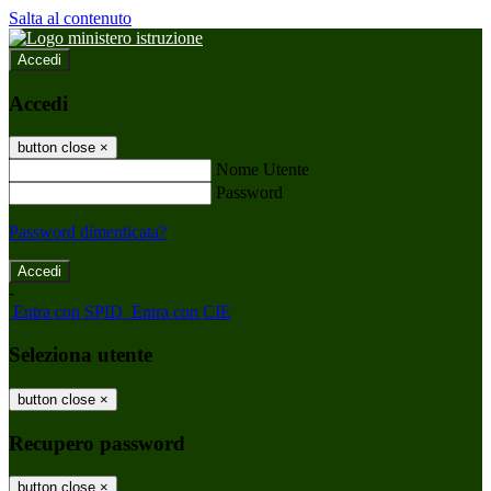
Salta al contenuto
Accedi
Accedi
button close
×
Nome Utente
Password
Password dimenticata?
-
Entra con SPID
Entra con CIE
Seleziona utente
button close
×
Recupero password
button close
×