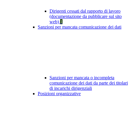
Dirigenti cessati dal rapporto di lavoro
(documentazione da pubblicare sul sito
web)
1
Sanzioni per mancata comunicazione dei dati
Sanzioni per mancata o incompleta
comunicazione dei dati da parte dei titolari
di incarichi dirigenziali
Posizioni organizzative