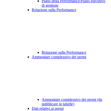
Piano della Performance/Piano esecutivo
di gestione
Relazione sulla Performance
Relazione sulla Performance
Ammontare complessivo dei premi
Ammontare complessivo dei premi (da
pubblicare in tabelle)
Dati relativi ai premi