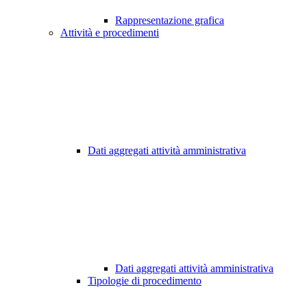
Rappresentazione grafica
Attività e procedimenti
Dati aggregati attività amministrativa
Dati aggregati attività amministrativa
Tipologie di procedimento