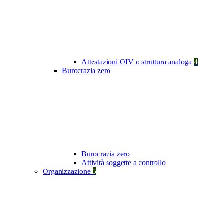
Attestazioni OIV o struttura analoga
4
Burocrazia zero
Burocrazia zero
Attività soggette a controllo
Organizzazione
5