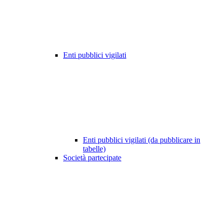
Enti pubblici vigilati
Enti pubblici vigilati (da pubblicare in
tabelle)
Società partecipate