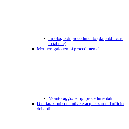
Tipologie di procedimento (da pubblicare
in tabelle)
Monitoraggio tempi procedimentali
Monitoraggio tempi procedimentali
Dichiarazioni sostitutive e acquisizione d'ufficio
dei dati