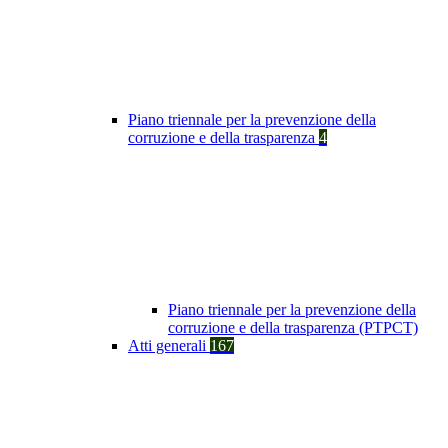
Piano triennale per la prevenzione della
corruzione e della trasparenza
4
Piano triennale per la prevenzione della
corruzione e della trasparenza (PTPCT)
Atti generali
167