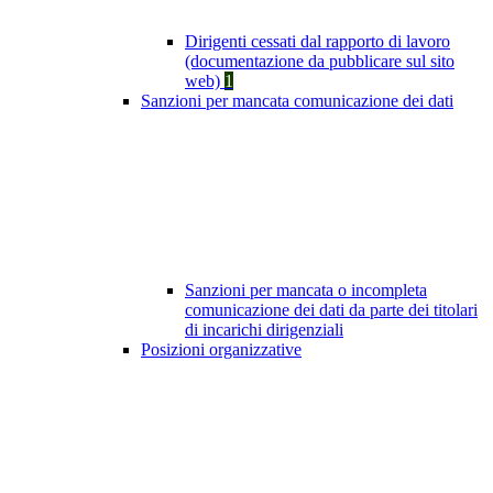
Dirigenti cessati dal rapporto di lavoro
(documentazione da pubblicare sul sito
web)
1
Sanzioni per mancata comunicazione dei dati
Sanzioni per mancata o incompleta
comunicazione dei dati da parte dei titolari
di incarichi dirigenziali
Posizioni organizzative