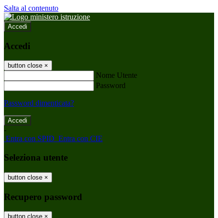
Salta al contenuto
Accedi
Accedi
button close
×
Nome Utente
Password
Password dimenticata?
-
Entra con SPID
Entra con CIE
Seleziona utente
button close
×
Recupero password
button close
×