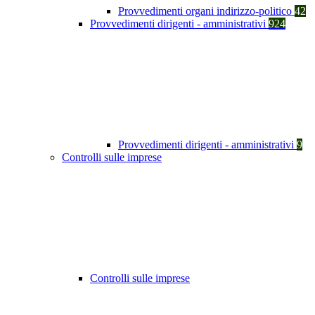
Provvedimenti organi indirizzo-politico
42
Provvedimenti dirigenti - amministrativi
924
Provvedimenti dirigenti - amministrativi
9
Controlli sulle imprese
Controlli sulle imprese