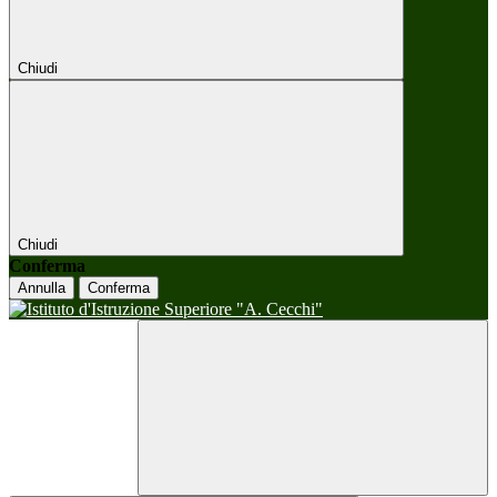
Chiudi
Chiudi
Conferma
Annulla
Conferma