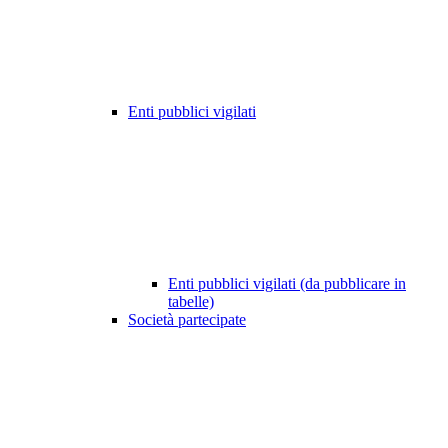
Enti pubblici vigilati
Enti pubblici vigilati (da pubblicare in
tabelle)
Società partecipate