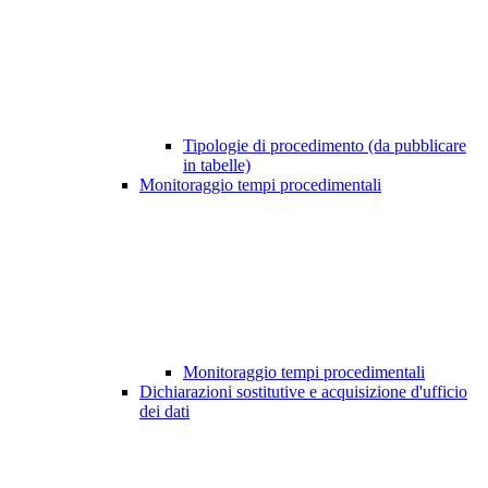
Tipologie di procedimento (da pubblicare
in tabelle)
Monitoraggio tempi procedimentali
Monitoraggio tempi procedimentali
Dichiarazioni sostitutive e acquisizione d'ufficio
dei dati