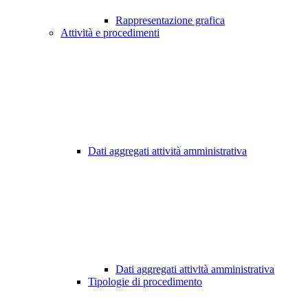
Rappresentazione grafica
Attività e procedimenti
Dati aggregati attività amministrativa
Dati aggregati attività amministrativa
Tipologie di procedimento