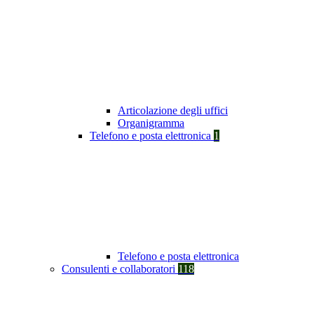
Articolazione degli uffici
Organigramma
Telefono e posta elettronica
1
Telefono e posta elettronica
Consulenti e collaboratori
118