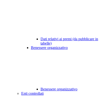
Dati relativi ai premi (da pubblicare in
tabelle)
Benessere organizzativo
Benessere organizzativo
Enti controllati