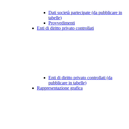
Dati società partecipate (da pubblicare in
tabelle)
Provvedimenti
Enti di diritto privato controllati
Enti di diritto privato controllati (da
pubblicare in tabelle)
Rappresentazione grafica