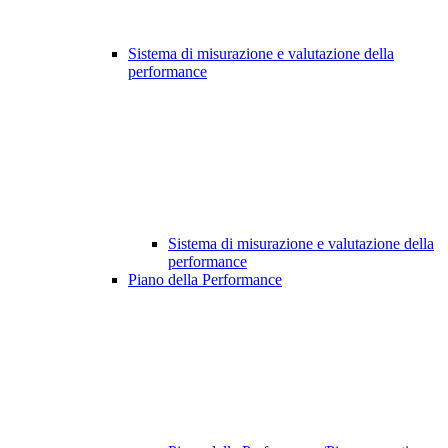
Sistema di misurazione e valutazione della
performance
Sistema di misurazione e valutazione della
performance
Piano della Performance