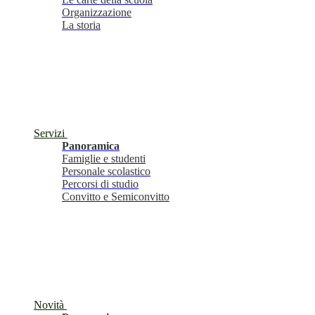
Organizzazione
La storia
Servizi
Panoramica
Famiglie e studenti
Personale scolastico
Percorsi di studio
Convitto e Semiconvitto
Novità