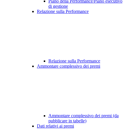
Piano della Performance/Piano esecutivo
di gestione
Relazione sulla Performance
Relazione sulla Performance
Ammontare complessivo dei premi
Ammontare complessivo dei premi (da
pubblicare in tabelle)
Dati relativi ai premi