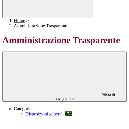
Home
>
Amministrazione Trasparente
Amministrazione Trasparente
Menu di
navigazione
Categorie
Disposizioni generali
178