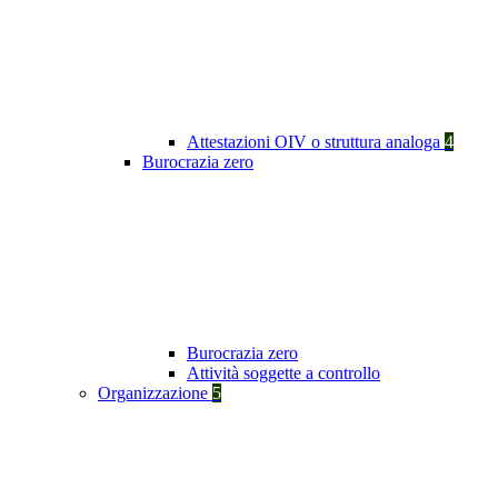
Attestazioni OIV o struttura analoga
4
Burocrazia zero
Burocrazia zero
Attività soggette a controllo
Organizzazione
5