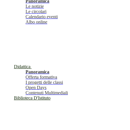
Panoramica
Le notizie
Le circolari
Calendario eventi
Albo online
Didattica
Panoramica
Offerta formativa
I progetti delle classi
Open Days
Contenuti Multimediali
Biblioteca D'Istituto