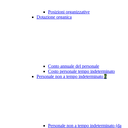
Posizioni organizzative
Dotazione organica
Conto annuale del personale
Costo personale tempo indeterminato
Personale non a tempo indeterminato
6
Personale non a tempo indeterminato (da