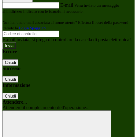
E-mail
Verrà inviato un messaggio
all'indirizzo indicato con le istruzioni necessarie.
Non hai una e-mail associata al nome utente? Effettua il reset della password
tramite la
Login Spaggiari
E-mail inviata, si prega di controllare la casella di posta elettronica!
Errore
Chiudi
Successo
Chiudi
Informazione
Chiudi
Attendere...
Attendere il completamento dell'operazione...