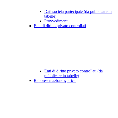
Dati società partecipate (da pubblicare in
tabelle)
Provvedimenti
Enti di diritto privato controllati
Enti di diritto privato controllati (da
pubblicare in tabelle)
Rappresentazione grafica