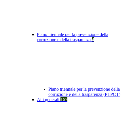
Piano triennale per la prevenzione della
corruzione e della trasparenza
4
Piano triennale per la prevenzione della
corruzione e della trasparenza (PTPCT)
Atti generali
167