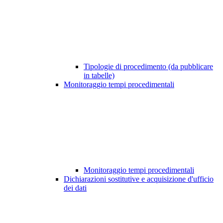
Tipologie di procedimento (da pubblicare
in tabelle)
Monitoraggio tempi procedimentali
Monitoraggio tempi procedimentali
Dichiarazioni sostitutive e acquisizione d'ufficio
dei dati