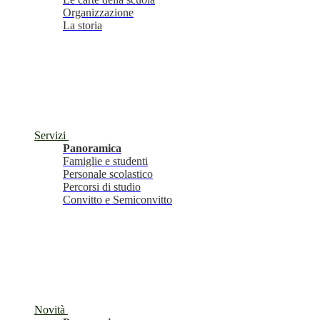
Organizzazione
La storia
Servizi
Panoramica
Famiglie e studenti
Personale scolastico
Percorsi di studio
Convitto e Semiconvitto
Novità