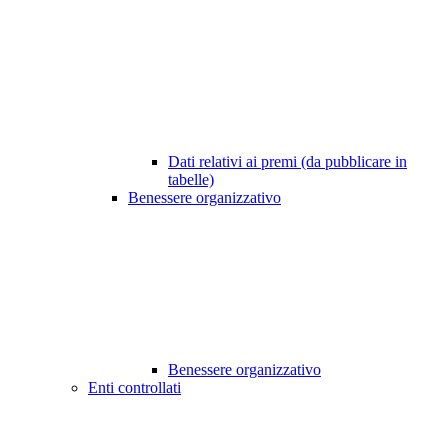
Dati relativi ai premi (da pubblicare in
tabelle)
Benessere organizzativo
Benessere organizzativo
Enti controllati