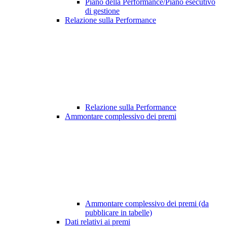
Piano della Performance/Piano esecutivo
di gestione
Relazione sulla Performance
Relazione sulla Performance
Ammontare complessivo dei premi
Ammontare complessivo dei premi (da
pubblicare in tabelle)
Dati relativi ai premi