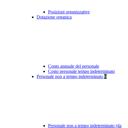
Posizioni organizzative
Dotazione organica
Conto annuale del personale
Costo personale tempo indeterminato
Personale non a tempo indeterminato
6
Personale non a tempo indeterminato (da