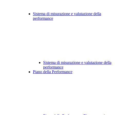
Sistema di misurazione e valutazione della
performance
Sistema di misurazione e valutazione della
performance
Piano della Performance