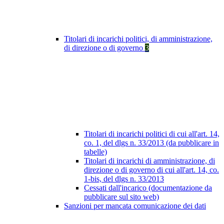
Titolari di incarichi politici, di amministrazione,
di direzione o di governo
3
Titolari di incarichi politici di cui all'art. 14,
co. 1, del dlgs n. 33/2013 (da pubblicare in
tabelle)
Titolari di incarichi di amministrazione, di
direzione o di governo di cui all'art. 14, co.
1-bis, del dlgs n. 33/2013
Cessati dall'incarico (documentazione da
pubblicare sul sito web)
Sanzioni per mancata comunicazione dei dati