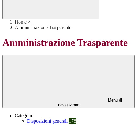
Home
>
Amministrazione Trasparente
Amministrazione Trasparente
Menu di
navigazione
Categorie
Disposizioni generali
178