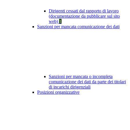
Dirigenti cessati dal rapporto di lavoro
(documentazione da pubblicare sul sito
web)
1
Sanzioni per mancata comunicazione dei dati
Sanzioni per mancata o incompleta
comunicazione dei dati da parte dei titolari
di incarichi dirigenziali
Posizioni organizzative