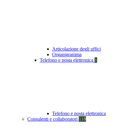
Articolazione degli uffici
Organigramma
Telefono e posta elettronica
1
Telefono e posta elettronica
Consulenti e collaboratori
118