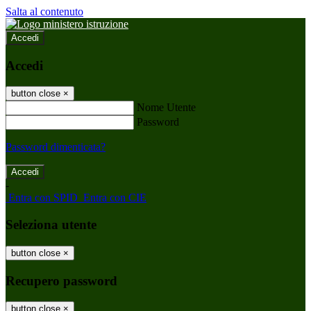
Salta al contenuto
Accedi
Accedi
button close
×
Nome Utente
Password
Password dimenticata?
-
Entra con SPID
Entra con CIE
Seleziona utente
button close
×
Recupero password
button close
×