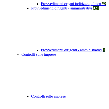
Provvedimenti organi indirizzo-politico
42
Provvedimenti dirigenti - amministrativi
924
Provvedimenti dirigenti - amministrativi
9
Controlli sulle imprese
Controlli sulle imprese