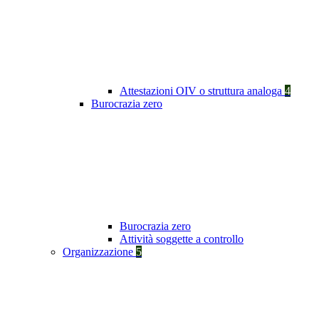
Attestazioni OIV o struttura analoga
4
Burocrazia zero
Burocrazia zero
Attività soggette a controllo
Organizzazione
5