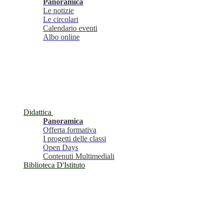
Panoramica
Le notizie
Le circolari
Calendario eventi
Albo online
Didattica
Panoramica
Offerta formativa
I progetti delle classi
Open Days
Contenuti Multimediali
Biblioteca D'Istituto