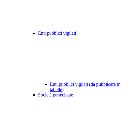
Enti pubblici vigilati
Enti pubblici vigilati (da pubblicare in
tabelle)
Società partecipate