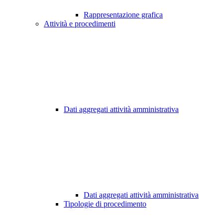
Rappresentazione grafica
Attività e procedimenti
Dati aggregati attività amministrativa
Dati aggregati attività amministrativa
Tipologie di procedimento