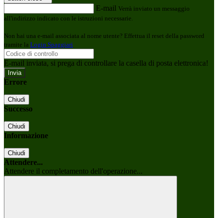
E-mail
Verrà inviato un messaggio
all'indirizzo indicato con le istruzioni necessarie.
Non hai una e-mail associata al nome utente? Effettua il reset della password
tramite la
Login Spaggiari
E-mail inviata, si prega di controllare la casella di posta elettronica!
Errore
Chiudi
Successo
Chiudi
Informazione
Chiudi
Attendere...
Attendere il completamento dell'operazione...