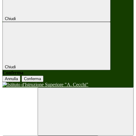
Chiudi
Chiudi
Conferma
Annulla
Conferma