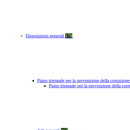
Disposizioni generali
178
Piano triennale per la prevenzione della corruzione
Piano triennale per la prevenzione della cor