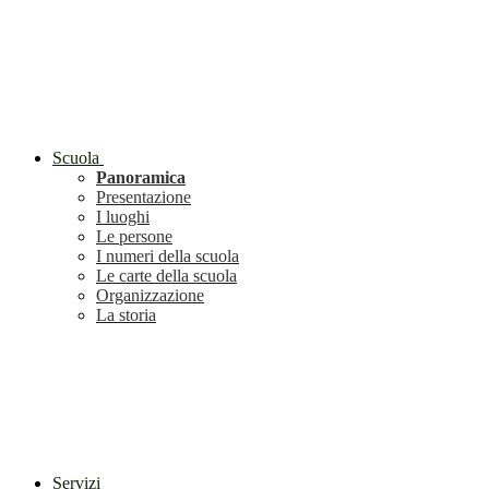
Scuola
Panoramica
Presentazione
I luoghi
Le persone
I numeri della scuola
Le carte della scuola
Organizzazione
La storia
Servizi