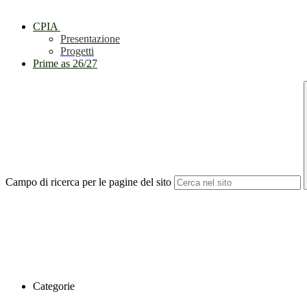
CPIA
Presentazione
Progetti
Prime as 26/27
Campo di ricerca per le pagine del sito
Categorie