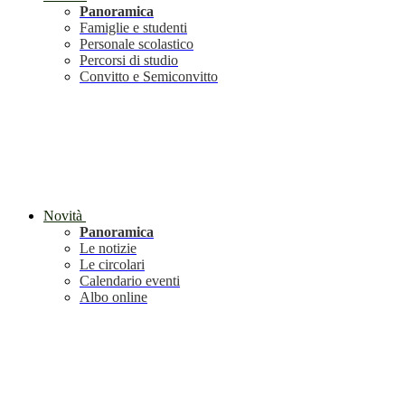
Panoramica
Famiglie e studenti
Personale scolastico
Percorsi di studio
Convitto e Semiconvitto
Novità
Panoramica
Le notizie
Le circolari
Calendario eventi
Albo online