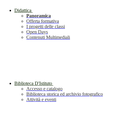
Didattica
Panoramica
Offerta formativa
I progetti delle classi
Open Days
Contenuti Multimediali
Biblioteca D'Istituto
Accesso e catalogo
Biblioteca storica ed archivio fotografico
Attività e eventi