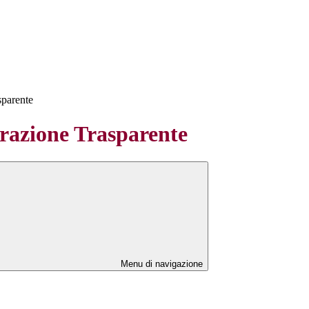
sparente
azione Trasparente
Menu di navigazione