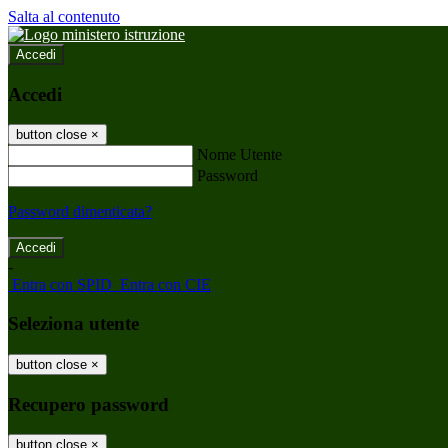
Salta al contenuto
Accedi
Accedi
button close
×
Nome Utente
Password
Password dimenticata?
-
Entra con SPID
Entra con CIE
Seleziona utente
button close
×
Recupero password
button close
×