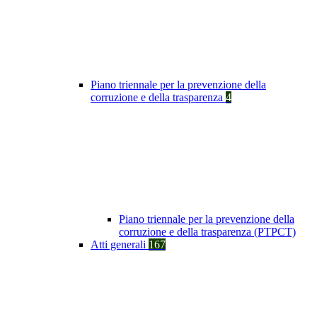
Piano triennale per la prevenzione della
corruzione e della trasparenza
4
Piano triennale per la prevenzione della
corruzione e della trasparenza (PTPCT)
Atti generali
167