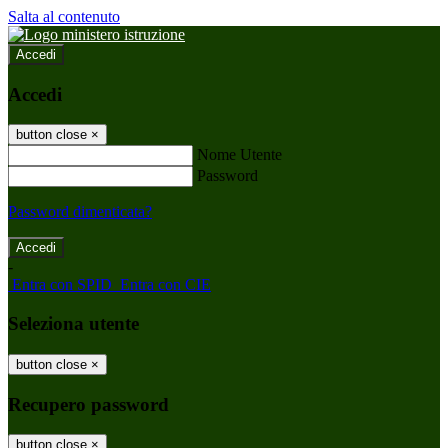
Salta al contenuto
Accedi
Accedi
button close
×
Nome Utente
Password
Password dimenticata?
-
Entra con SPID
Entra con CIE
Seleziona utente
button close
×
Recupero password
button close
×