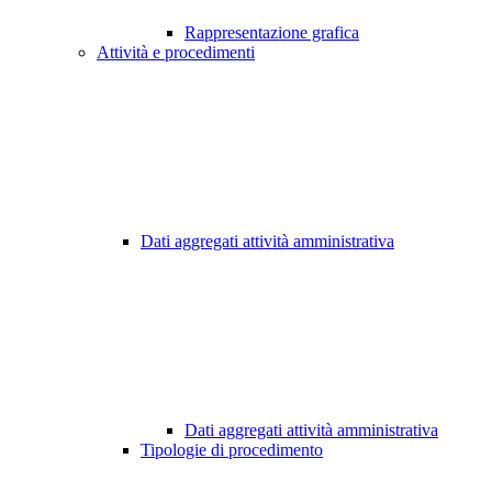
Rappresentazione grafica
Attività e procedimenti
Dati aggregati attività amministrativa
Dati aggregati attività amministrativa
Tipologie di procedimento