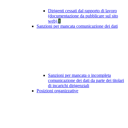
Dirigenti cessati dal rapporto di lavoro
(documentazione da pubblicare sul sito
web)
1
Sanzioni per mancata comunicazione dei dati
Sanzioni per mancata o incompleta
comunicazione dei dati da parte dei titolari
di incarichi dirigenziali
Posizioni organizzative