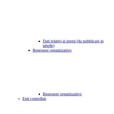
Dati relativi ai premi (da pubblicare in
tabelle)
Benessere organizzativo
Benessere organizzativo
Enti controllati