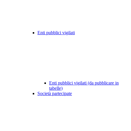
Enti pubblici vigilati
Enti pubblici vigilati (da pubblicare in
tabelle)
Società partecipate