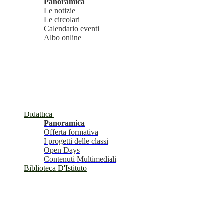
Panoramica
Le notizie
Le circolari
Calendario eventi
Albo online
Didattica
Panoramica
Offerta formativa
I progetti delle classi
Open Days
Contenuti Multimediali
Biblioteca D'Istituto