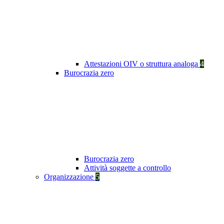
Attestazioni OIV o struttura analoga
4
Burocrazia zero
Burocrazia zero
Attività soggette a controllo
Organizzazione
5