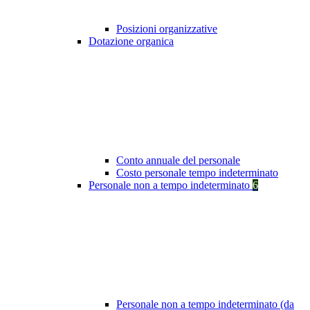
Posizioni organizzative
Dotazione organica
Conto annuale del personale
Costo personale tempo indeterminato
Personale non a tempo indeterminato
6
Personale non a tempo indeterminato (da