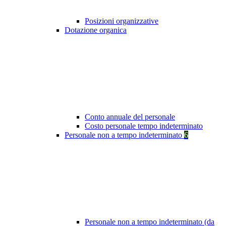
Posizioni organizzative
Dotazione organica
Conto annuale del personale
Costo personale tempo indeterminato
Personale non a tempo indeterminato
6
Personale non a tempo indeterminato (da