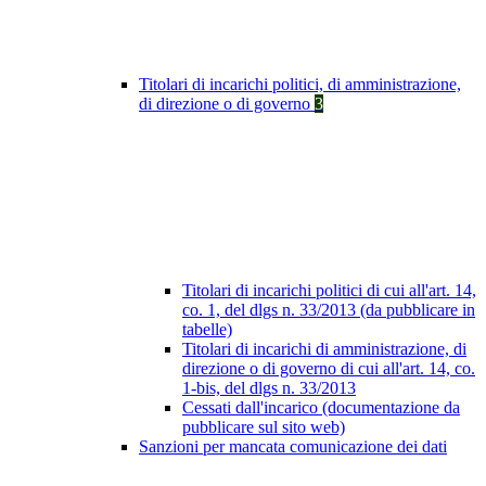
Titolari di incarichi politici, di amministrazione,
di direzione o di governo
3
Titolari di incarichi politici di cui all'art. 14,
co. 1, del dlgs n. 33/2013 (da pubblicare in
tabelle)
Titolari di incarichi di amministrazione, di
direzione o di governo di cui all'art. 14, co.
1-bis, del dlgs n. 33/2013
Cessati dall'incarico (documentazione da
pubblicare sul sito web)
Sanzioni per mancata comunicazione dei dati