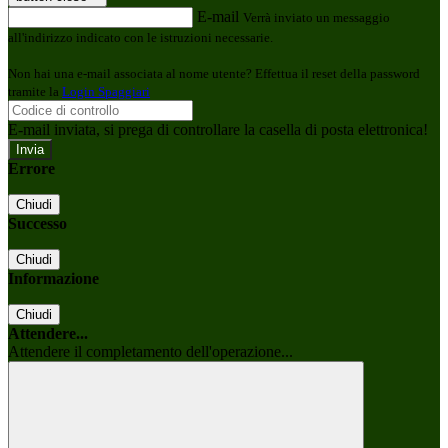
E-mail
Verrà inviato un messaggio
all'indirizzo indicato con le istruzioni necessarie.
Non hai una e-mail associata al nome utente? Effettua il reset della password
tramite la
Login Spaggiari
E-mail inviata, si prega di controllare la casella di posta elettronica!
Errore
Chiudi
Successo
Chiudi
Informazione
Chiudi
Attendere...
Attendere il completamento dell'operazione...