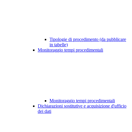
Tipologie di procedimento (da pubblicare
in tabelle)
Monitoraggio tempi procedimentali
Monitoraggio tempi procedimentali
Dichiarazioni sostitutive e acquisizione d'ufficio
dei dati