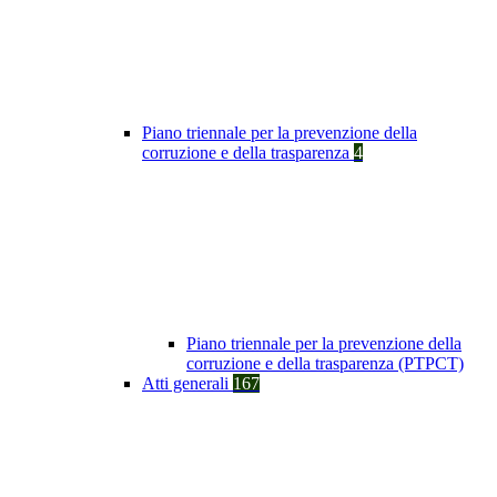
Piano triennale per la prevenzione della
corruzione e della trasparenza
4
Piano triennale per la prevenzione della
corruzione e della trasparenza (PTPCT)
Atti generali
167