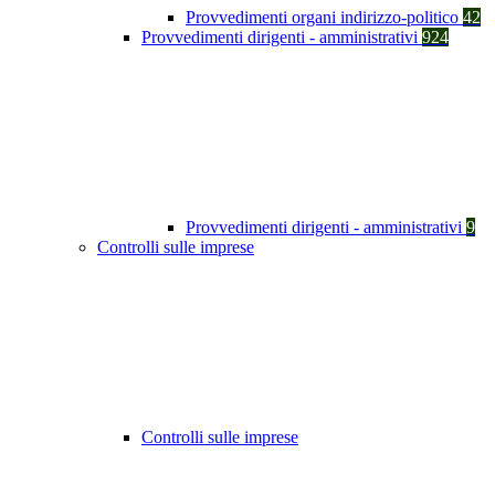
Provvedimenti organi indirizzo-politico
42
Provvedimenti dirigenti - amministrativi
924
Provvedimenti dirigenti - amministrativi
9
Controlli sulle imprese
Controlli sulle imprese