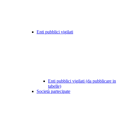
Enti pubblici vigilati
Enti pubblici vigilati (da pubblicare in
tabelle)
Società partecipate