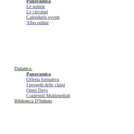
Panoramica
Le notizie
Le circolari
Calendario eventi
Albo online
Didattica
Panoramica
Offerta formativa
I progetti delle classi
Open Days
Contenuti Multimediali
Biblioteca D'Istituto