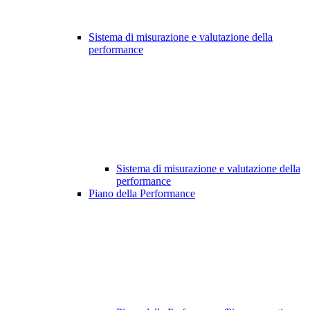
Sistema di misurazione e valutazione della
performance
Sistema di misurazione e valutazione della
performance
Piano della Performance