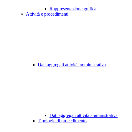
Rappresentazione grafica
Attività e procedimenti
Dati aggregati attività amministrativa
Dati aggregati attività amministrativa
Tipologie di procedimento