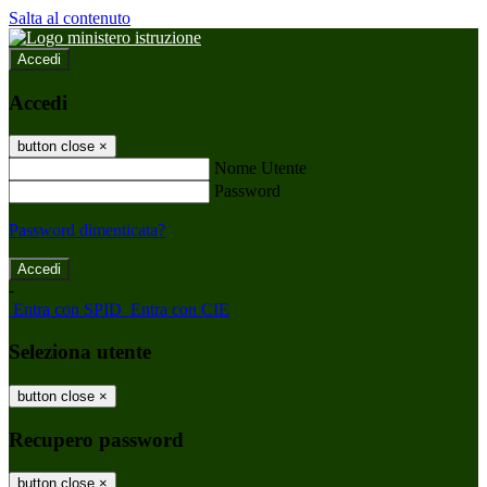
Salta al contenuto
Accedi
Accedi
button close
×
Nome Utente
Password
Password dimenticata?
-
Entra con SPID
Entra con CIE
Seleziona utente
button close
×
Recupero password
button close
×