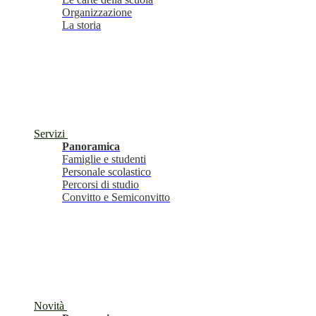
Organizzazione
La storia
Servizi
Panoramica
Famiglie e studenti
Personale scolastico
Percorsi di studio
Convitto e Semiconvitto
Novità