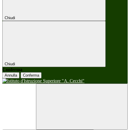
Chiudi
Chiudi
Conferma
Annulla
Conferma