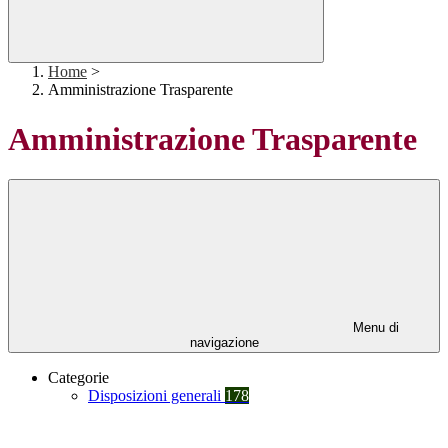
Home
>
Amministrazione Trasparente
Amministrazione Trasparente
Menu di
navigazione
Categorie
Disposizioni generali
178