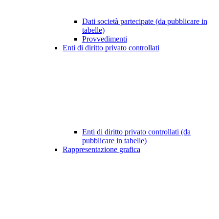
Dati società partecipate (da pubblicare in
tabelle)
Provvedimenti
Enti di diritto privato controllati
Enti di diritto privato controllati (da
pubblicare in tabelle)
Rappresentazione grafica