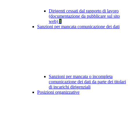
Dirigenti cessati dal rapporto di lavoro
(documentazione da pubblicare sul sito
web)
1
Sanzioni per mancata comunicazione dei dati
Sanzioni per mancata o incompleta
comunicazione dei dati da parte dei titolari
di incarichi dirigenziali
Posizioni organizzative