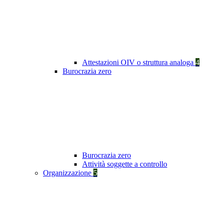
Attestazioni OIV o struttura analoga
4
Burocrazia zero
Burocrazia zero
Attività soggette a controllo
Organizzazione
5