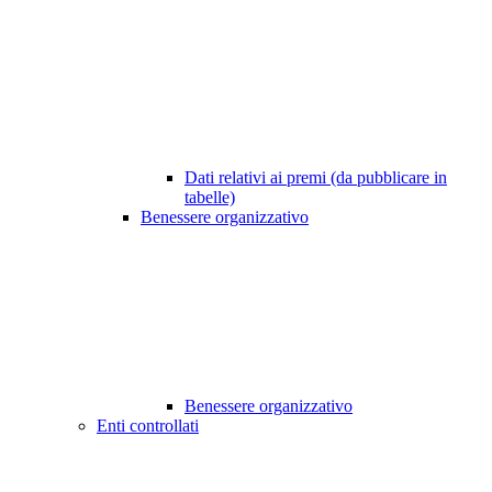
Dati relativi ai premi (da pubblicare in
tabelle)
Benessere organizzativo
Benessere organizzativo
Enti controllati