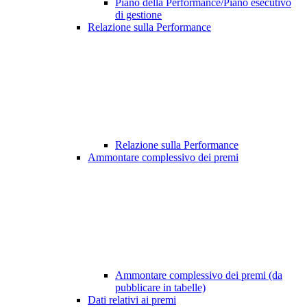
Piano della Performance/Piano esecutivo
di gestione
Relazione sulla Performance
Relazione sulla Performance
Ammontare complessivo dei premi
Ammontare complessivo dei premi (da
pubblicare in tabelle)
Dati relativi ai premi