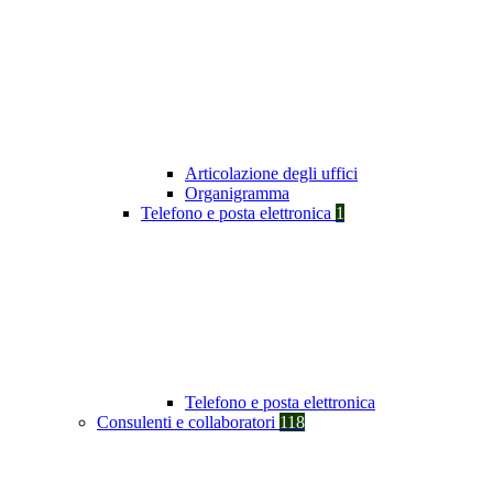
Articolazione degli uffici
Organigramma
Telefono e posta elettronica
1
Telefono e posta elettronica
Consulenti e collaboratori
118