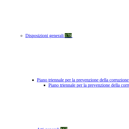
Disposizioni generali
178
Piano triennale per la prevenzione della corruzione
Piano triennale per la prevenzione della cor