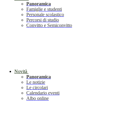
Panoramica
Famiglie e studenti
Personale scolastico
Percorsi di studio
Convitto e Semiconvitto
Novità
Panoramica
Le notizie
Le circolari
Calendario eventi
Albo online