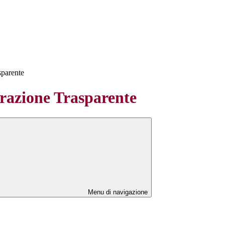
sparente
azione Trasparente
Menu di navigazione