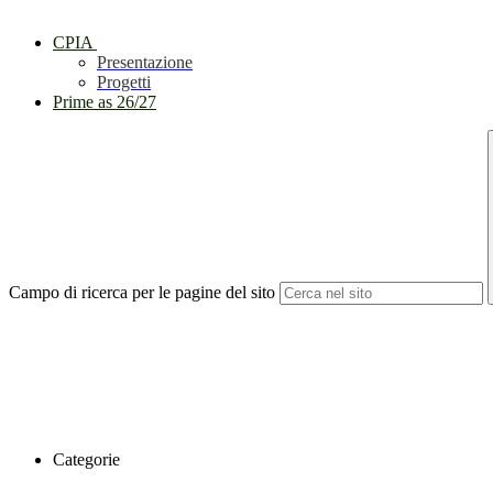
CPIA
Presentazione
Progetti
Prime as 26/27
Campo di ricerca per le pagine del sito
Categorie