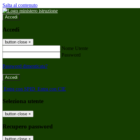
Salta al contenuto
Accedi
Accedi
button close
×
Nome Utente
Password
Password dimenticata?
-
Entra con SPID
Entra con CIE
Seleziona utente
button close
×
Recupero password
button close
×