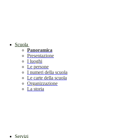
Scuola
Panoramica
Presentazione
I luoghi
Le persone
I numeri della scuola
Le carte della scuola
Organizzazione
La storia
Servizi