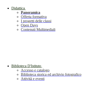
Didattica
Panoramica
Offerta formativa
I progetti delle classi
Open Days
Contenuti Multimediali
Biblioteca D'Istituto
Accesso e catalogo
Biblioteca storica ed archivio fotografico
Attività e eventi