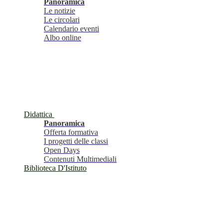
Panoramica
Le notizie
Le circolari
Calendario eventi
Albo online
Didattica
Panoramica
Offerta formativa
I progetti delle classi
Open Days
Contenuti Multimediali
Biblioteca D'Istituto