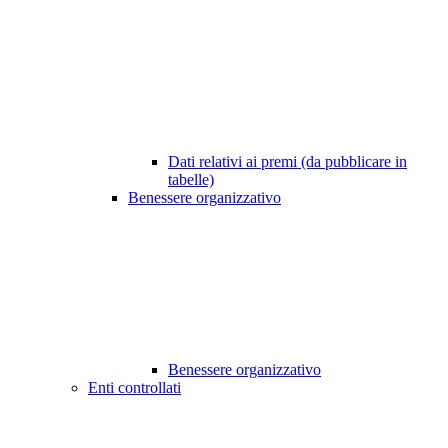
Dati relativi ai premi (da pubblicare in
tabelle)
Benessere organizzativo
Benessere organizzativo
Enti controllati