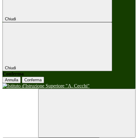
Chiudi
Chiudi
Conferma
Annulla
Conferma