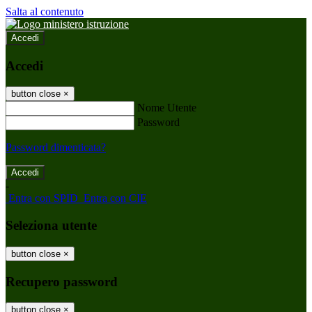
Salta al contenuto
Accedi
Accedi
button close
×
Nome Utente
Password
Password dimenticata?
-
Entra con SPID
Entra con CIE
Seleziona utente
button close
×
Recupero password
button close
×