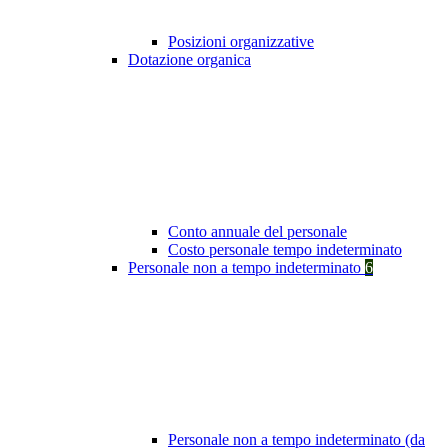
Posizioni organizzative
Dotazione organica
Conto annuale del personale
Costo personale tempo indeterminato
Personale non a tempo indeterminato
6
Personale non a tempo indeterminato (da