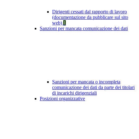
Dirigenti cessati dal rapporto di lavoro
(documentazione da pubblicare sul sito
web)
1
Sanzioni per mancata comunicazione dei dati
Sanzioni per mancata o incompleta
comunicazione dei dati da parte dei titolari
di incarichi dirigenziali
Posizioni organizzative