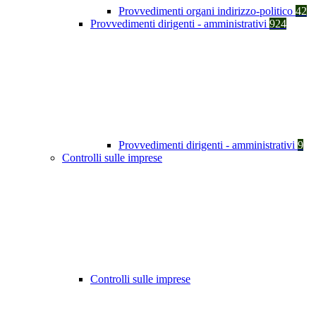
Provvedimenti organi indirizzo-politico
42
Provvedimenti dirigenti - amministrativi
924
Provvedimenti dirigenti - amministrativi
9
Controlli sulle imprese
Controlli sulle imprese