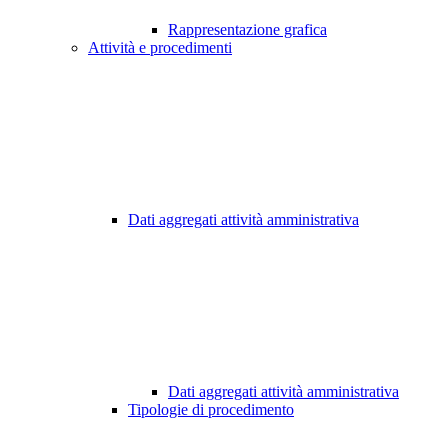
Rappresentazione grafica
Attività e procedimenti
Dati aggregati attività amministrativa
Dati aggregati attività amministrativa
Tipologie di procedimento