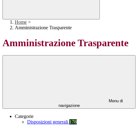
Home
>
Amministrazione Trasparente
Amministrazione Trasparente
Menu di
navigazione
Categorie
Disposizioni generali
178