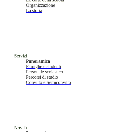
Organizzazione
La storia
Servizi
Panoramica
Famiglie e studenti
Personale scolastico
Percorsi di studio
Convitto e Semiconvitto
Novità