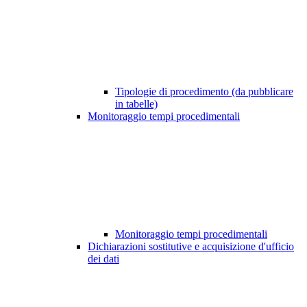
Tipologie di procedimento (da pubblicare
in tabelle)
Monitoraggio tempi procedimentali
Monitoraggio tempi procedimentali
Dichiarazioni sostitutive e acquisizione d'ufficio
dei dati