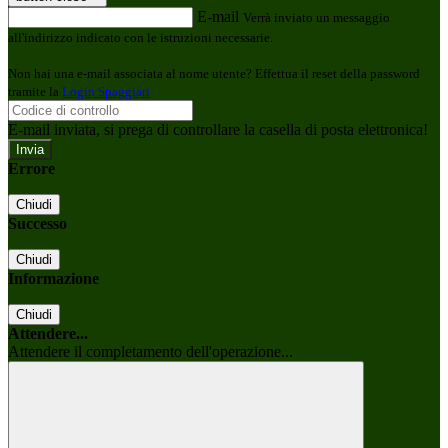
E-mail
Verrà inviato un messaggio
all'indirizzo indicato con le istruzioni necessarie.
Non hai una e-mail associata al nome utente? Effettua il reset della password
tramite la
Login Spaggiari
E-mail inviata, si prega di controllare la casella di posta elettronica!
Errore
Chiudi
Successo
Chiudi
Informazione
Chiudi
Attendere...
Attendere il completamento dell'operazione...