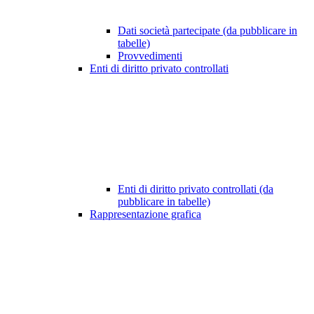
Dati società partecipate (da pubblicare in
tabelle)
Provvedimenti
Enti di diritto privato controllati
Enti di diritto privato controllati (da
pubblicare in tabelle)
Rappresentazione grafica