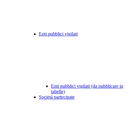
Enti pubblici vigilati
Enti pubblici vigilati (da pubblicare in
tabelle)
Società partecipate