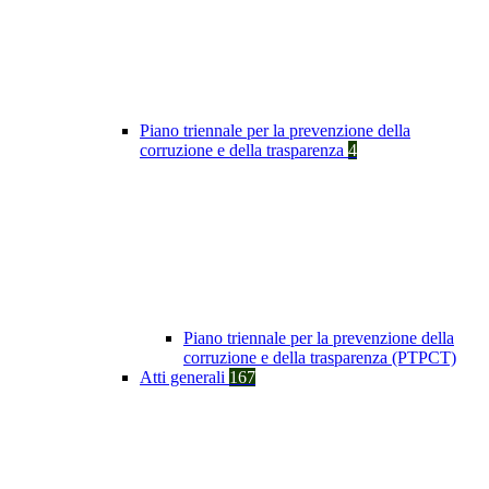
Piano triennale per la prevenzione della
corruzione e della trasparenza
4
Piano triennale per la prevenzione della
corruzione e della trasparenza (PTPCT)
Atti generali
167