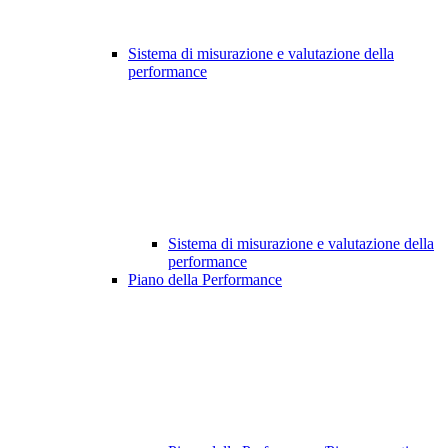
Sistema di misurazione e valutazione della
performance
Sistema di misurazione e valutazione della
performance
Piano della Performance