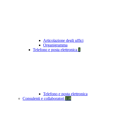
Articolazione degli uffici
Organigramma
Telefono e posta elettronica
1
Telefono e posta elettronica
Consulenti e collaboratori
118