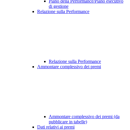
Piano della Performance/Piano esecutivo
di gestione
Relazione sulla Performance
Relazione sulla Performance
Ammontare complessivo dei premi
Ammontare complessivo dei premi (da
pubblicare in tabelle)
Dati relativi ai premi