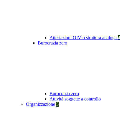
Attestazioni OIV o struttura analoga
4
Burocrazia zero
Burocrazia zero
Attività soggette a controllo
Organizzazione
5