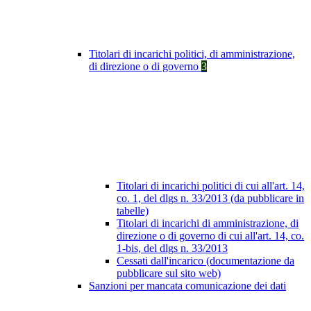
Titolari di incarichi politici, di amministrazione,
di direzione o di governo
3
Titolari di incarichi politici di cui all'art. 14,
co. 1, del dlgs n. 33/2013 (da pubblicare in
tabelle)
Titolari di incarichi di amministrazione, di
direzione o di governo di cui all'art. 14, co.
1-bis, del dlgs n. 33/2013
Cessati dall'incarico (documentazione da
pubblicare sul sito web)
Sanzioni per mancata comunicazione dei dati