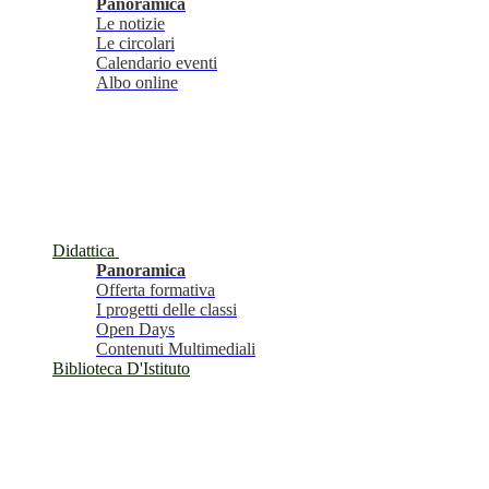
Panoramica
Le notizie
Le circolari
Calendario eventi
Albo online
Didattica
Panoramica
Offerta formativa
I progetti delle classi
Open Days
Contenuti Multimediali
Biblioteca D'Istituto