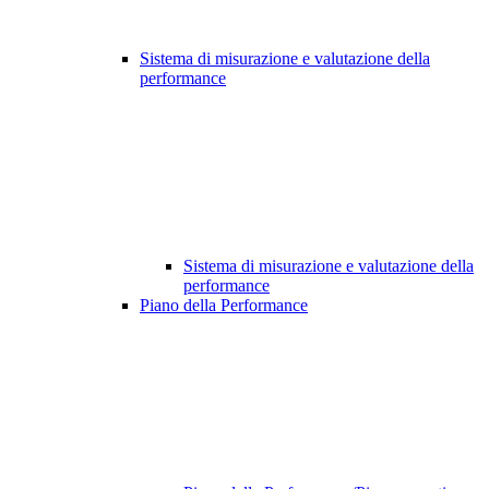
Sistema di misurazione e valutazione della
performance
Sistema di misurazione e valutazione della
performance
Piano della Performance