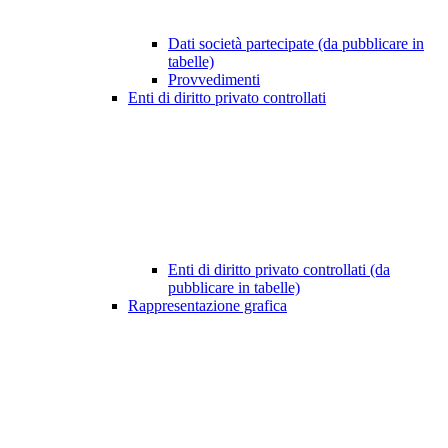
Dati società partecipate (da pubblicare in
tabelle)
Provvedimenti
Enti di diritto privato controllati
Enti di diritto privato controllati (da
pubblicare in tabelle)
Rappresentazione grafica