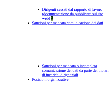
Dirigenti cessati dal rapporto di lavoro
(documentazione da pubblicare sul sito
web)
1
Sanzioni per mancata comunicazione dei dati
Sanzioni per mancata o incompleta
comunicazione dei dati da parte dei titolari
di incarichi dirigenziali
Posizioni organizzative