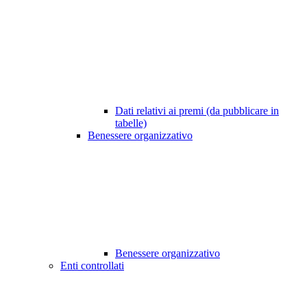
Dati relativi ai premi (da pubblicare in
tabelle)
Benessere organizzativo
Benessere organizzativo
Enti controllati