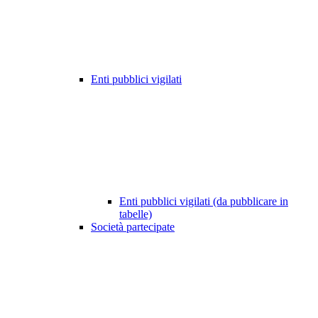
Enti pubblici vigilati
Enti pubblici vigilati (da pubblicare in
tabelle)
Società partecipate