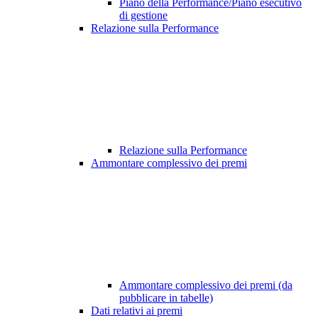
Piano della Performance/Piano esecutivo
di gestione
Relazione sulla Performance
Relazione sulla Performance
Ammontare complessivo dei premi
Ammontare complessivo dei premi (da
pubblicare in tabelle)
Dati relativi ai premi