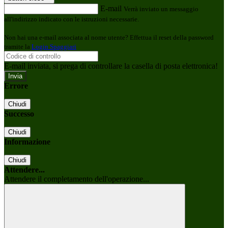
E-mail
Verrà inviato un messaggio
all'indirizzo indicato con le istruzioni necessarie.
Non hai una e-mail associata al nome utente? Effettua il reset della password
tramite la
Login Spaggiari
E-mail inviata, si prega di controllare la casella di posta elettronica!
Errore
Chiudi
Successo
Chiudi
Informazione
Chiudi
Attendere...
Attendere il completamento dell'operazione...