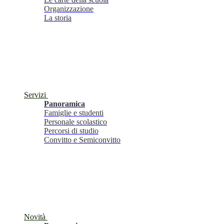
Organizzazione
La storia
Servizi
Panoramica
Famiglie e studenti
Personale scolastico
Percorsi di studio
Convitto e Semiconvitto
Novità