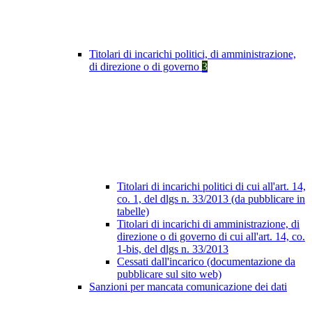
Titolari di incarichi politici, di amministrazione,
di direzione o di governo
3
Titolari di incarichi politici di cui all'art. 14,
co. 1, del dlgs n. 33/2013 (da pubblicare in
tabelle)
Titolari di incarichi di amministrazione, di
direzione o di governo di cui all'art. 14, co.
1-bis, del dlgs n. 33/2013
Cessati dall'incarico (documentazione da
pubblicare sul sito web)
Sanzioni per mancata comunicazione dei dati