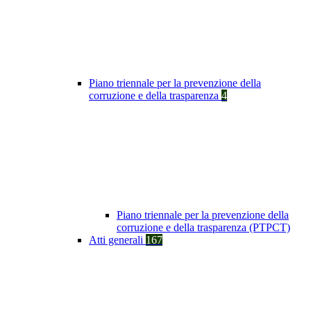
Piano triennale per la prevenzione della
corruzione e della trasparenza
4
Piano triennale per la prevenzione della
corruzione e della trasparenza (PTPCT)
Atti generali
167