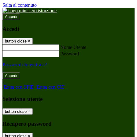
Salta al contenuto
Accedi
Accedi
button close
×
Nome Utente
Password
Password dimenticata?
-
Entra con SPID
Entra con CIE
Seleziona utente
button close
×
Recupero password
button close
×