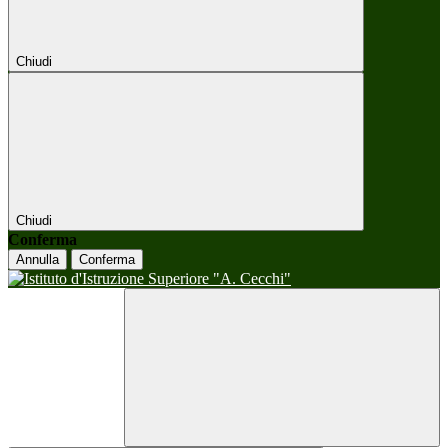
Chiudi
Chiudi
Conferma
Annulla
Conferma