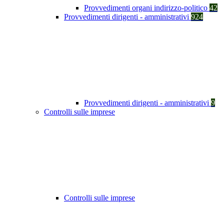
Provvedimenti organi indirizzo-politico
42
Provvedimenti dirigenti - amministrativi
924
Provvedimenti dirigenti - amministrativi
9
Controlli sulle imprese
Controlli sulle imprese