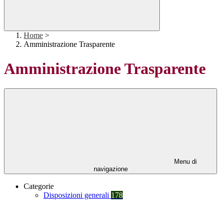
Home
>
Amministrazione Trasparente
Amministrazione Trasparente
Menu di
navigazione
Categorie
Disposizioni generali
178