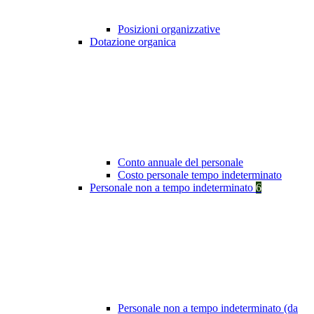
Posizioni organizzative
Dotazione organica
Conto annuale del personale
Costo personale tempo indeterminato
Personale non a tempo indeterminato
6
Personale non a tempo indeterminato (da