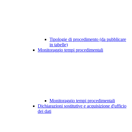
Tipologie di procedimento (da pubblicare
in tabelle)
Monitoraggio tempi procedimentali
Monitoraggio tempi procedimentali
Dichiarazioni sostitutive e acquisizione d'ufficio
dei dati