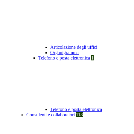
Articolazione degli uffici
Organigramma
Telefono e posta elettronica
1
Telefono e posta elettronica
Consulenti e collaboratori
118