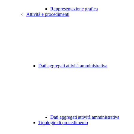
Rappresentazione grafica
Attività e procedimenti
Dati aggregati attività amministrativa
Dati aggregati attività amministrativa
Tipologie di procedimento