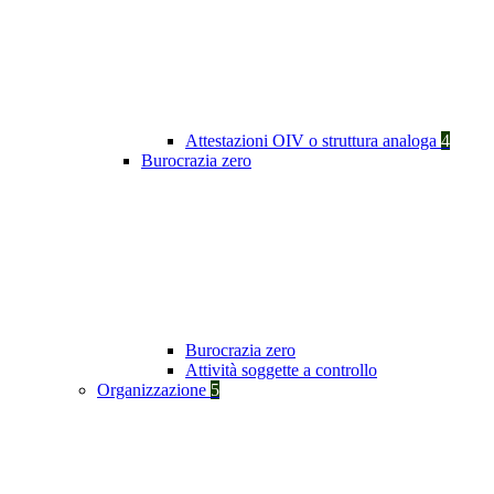
Attestazioni OIV o struttura analoga
4
Burocrazia zero
Burocrazia zero
Attività soggette a controllo
Organizzazione
5