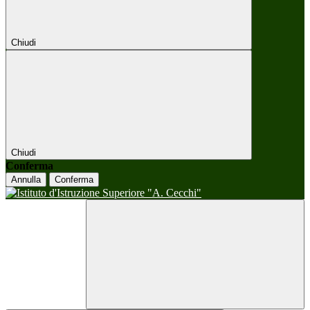
Chiudi
Chiudi
Conferma
Annulla
Conferma