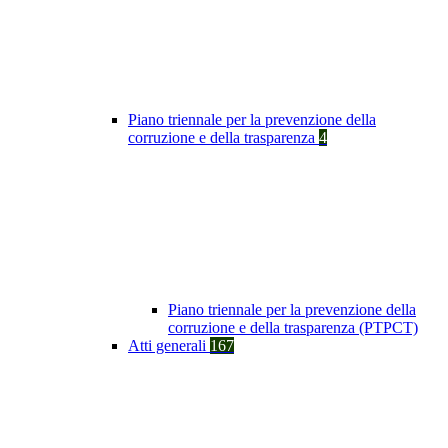
Piano triennale per la prevenzione della
corruzione e della trasparenza
4
Piano triennale per la prevenzione della
corruzione e della trasparenza (PTPCT)
Atti generali
167