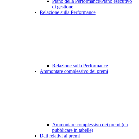
Piano della Performance/Piano esecutivo
di gestione
Relazione sulla Performance
Relazione sulla Performance
Ammontare complessivo dei premi
Ammontare complessivo dei premi (da
pubblicare in tabelle)
Dati relativi ai premi