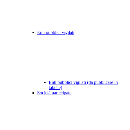
Enti pubblici vigilati
Enti pubblici vigilati (da pubblicare in
tabelle)
Società partecipate