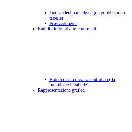
Dati società partecipate (da pubblicare in
tabelle)
Provvedimenti
Enti di diritto privato controllati
Enti di diritto privato controllati (da
pubblicare in tabelle)
Rappresentazione grafica