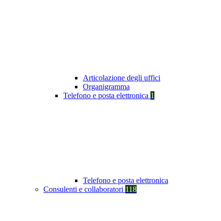
Articolazione degli uffici
Organigramma
Telefono e posta elettronica
1
Telefono e posta elettronica
Consulenti e collaboratori
118