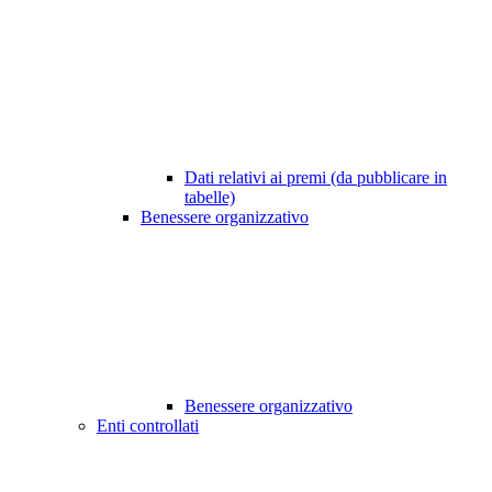
Dati relativi ai premi (da pubblicare in
tabelle)
Benessere organizzativo
Benessere organizzativo
Enti controllati