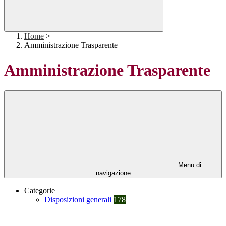
Home
>
Amministrazione Trasparente
Amministrazione Trasparente
Menu di
navigazione
Categorie
Disposizioni generali
178