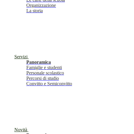
Organizzazione
La storia
Servizi
Panoramica
Famiglie e studenti
Personale scolastico
Percorsi di studio
Convitto e Semiconvitto
Novità