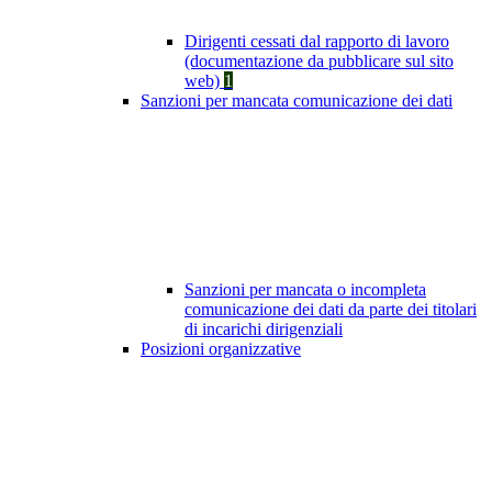
Dirigenti cessati dal rapporto di lavoro
(documentazione da pubblicare sul sito
web)
1
Sanzioni per mancata comunicazione dei dati
Sanzioni per mancata o incompleta
comunicazione dei dati da parte dei titolari
di incarichi dirigenziali
Posizioni organizzative