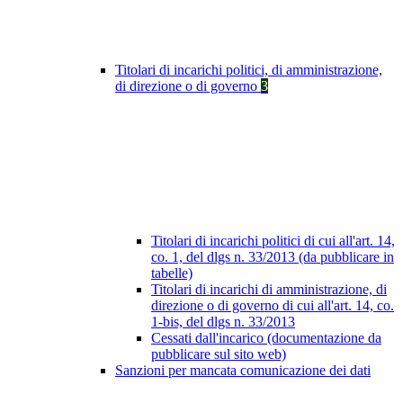
Titolari di incarichi politici, di amministrazione,
di direzione o di governo
3
Titolari di incarichi politici di cui all'art. 14,
co. 1, del dlgs n. 33/2013 (da pubblicare in
tabelle)
Titolari di incarichi di amministrazione, di
direzione o di governo di cui all'art. 14, co.
1-bis, del dlgs n. 33/2013
Cessati dall'incarico (documentazione da
pubblicare sul sito web)
Sanzioni per mancata comunicazione dei dati