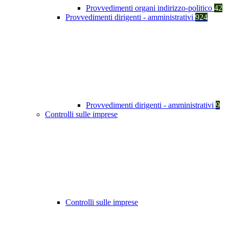
Provvedimenti organi indirizzo-politico
42
Provvedimenti dirigenti - amministrativi
924
Provvedimenti dirigenti - amministrativi
9
Controlli sulle imprese
Controlli sulle imprese