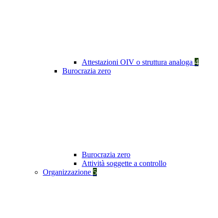
Attestazioni OIV o struttura analoga
4
Burocrazia zero
Burocrazia zero
Attività soggette a controllo
Organizzazione
5