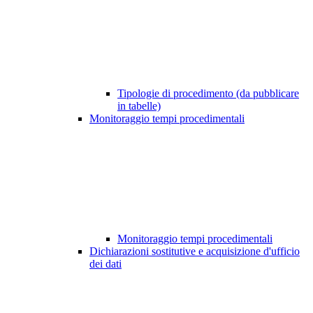
Tipologie di procedimento (da pubblicare
in tabelle)
Monitoraggio tempi procedimentali
Monitoraggio tempi procedimentali
Dichiarazioni sostitutive e acquisizione d'ufficio
dei dati