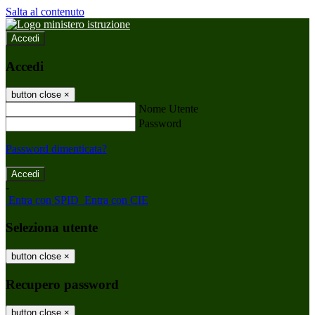
Salta al contenuto
Accedi
Accedi
button close
×
Nome Utente
Password
Password dimenticata?
-
Entra con SPID
Entra con CIE
Seleziona utente
button close
×
Recupero password
button close
×