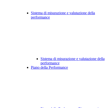
Sistema di misurazione e valutazione della
performance
Sistema di misurazione e valutazione della
performance
Piano della Performance