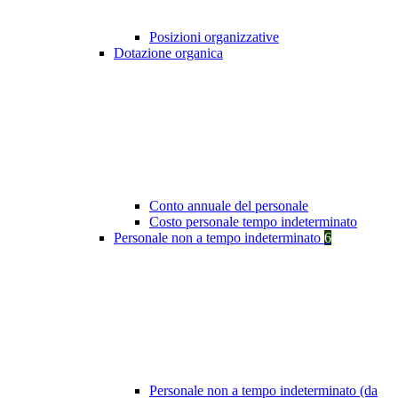
Posizioni organizzative
Dotazione organica
Conto annuale del personale
Costo personale tempo indeterminato
Personale non a tempo indeterminato
6
Personale non a tempo indeterminato (da