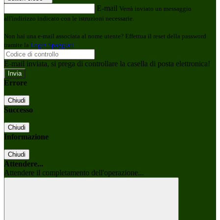
E-mail
Verrà inviato un messaggio
all'indirizzo indicato con le istruzioni necessarie.
Non hai una e-mail associata al nome utente? Effettua il reset della password
tramite la
Login Spaggiari
E-mail inviata, si prega di controllare la casella di posta elettronica!
Errore
Chiudi
Successo
Chiudi
Informazione
Chiudi
Attendere...
Attendere il completamento dell'operazione...