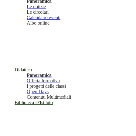
Panoramica
Le notizie
Le circolari
Calendario eventi
Albo online
Didattica
Panoramica
Offerta formativa
I progetti delle classi
Open Days
Contenuti Multimediali
Biblioteca D'Istituto