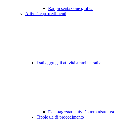
Rappresentazione grafica
Attività e procedimenti
Dati aggregati attività amministrativa
Dati aggregati attività amministrativa
Tipologie di procedimento