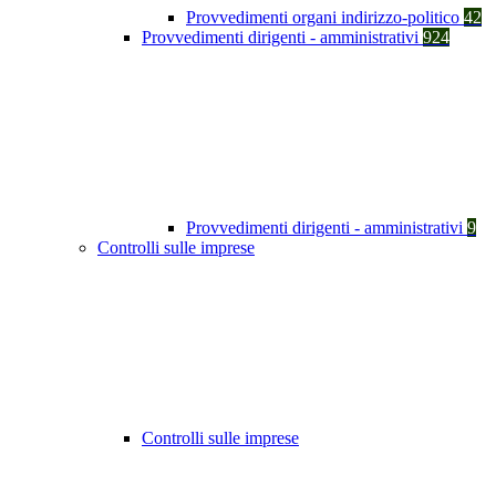
Provvedimenti organi indirizzo-politico
42
Provvedimenti dirigenti - amministrativi
924
Provvedimenti dirigenti - amministrativi
9
Controlli sulle imprese
Controlli sulle imprese