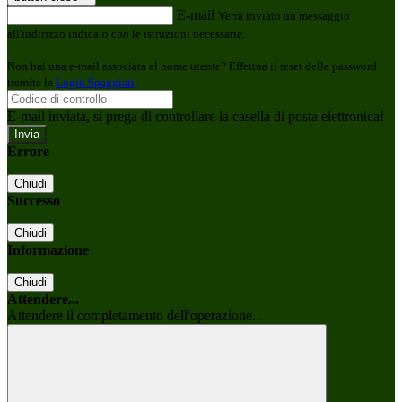
E-mail
Verrà inviato un messaggio
all'indirizzo indicato con le istruzioni necessarie.
Non hai una e-mail associata al nome utente? Effettua il reset della password
tramite la
Login Spaggiari
E-mail inviata, si prega di controllare la casella di posta elettronica!
Errore
Chiudi
Successo
Chiudi
Informazione
Chiudi
Attendere...
Attendere il completamento dell'operazione...