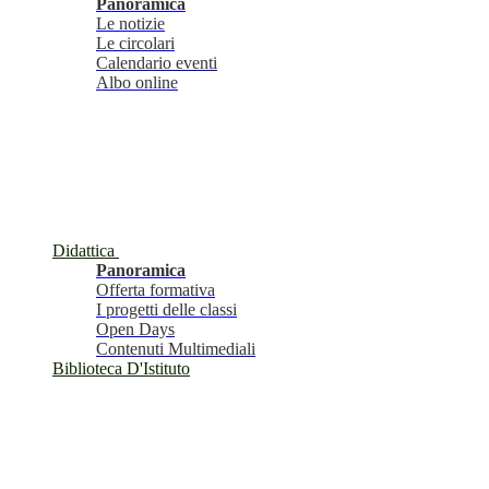
Panoramica
Le notizie
Le circolari
Calendario eventi
Albo online
Didattica
Panoramica
Offerta formativa
I progetti delle classi
Open Days
Contenuti Multimediali
Biblioteca D'Istituto