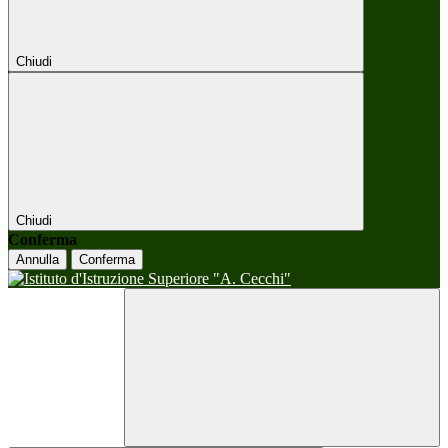
Chiudi
Chiudi
Conferma
Annulla
Conferma