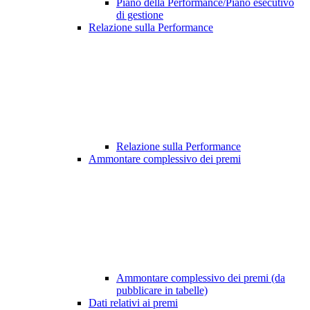
Piano della Performance/Piano esecutivo
di gestione
Relazione sulla Performance
Relazione sulla Performance
Ammontare complessivo dei premi
Ammontare complessivo dei premi (da
pubblicare in tabelle)
Dati relativi ai premi