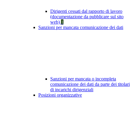
Dirigenti cessati dal rapporto di lavoro
(documentazione da pubblicare sul sito
web)
1
Sanzioni per mancata comunicazione dei dati
Sanzioni per mancata o incompleta
comunicazione dei dati da parte dei titolari
di incarichi dirigenziali
Posizioni organizzative