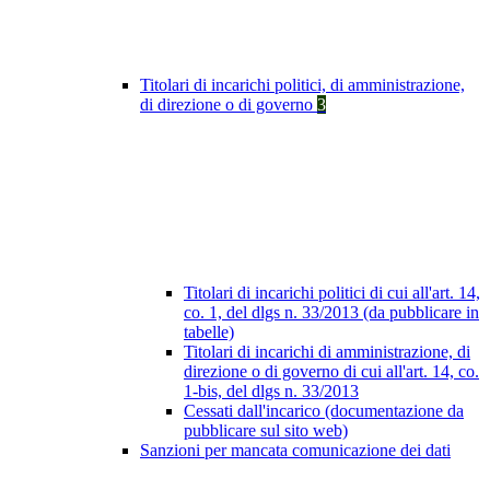
Titolari di incarichi politici, di amministrazione,
di direzione o di governo
3
Titolari di incarichi politici di cui all'art. 14,
co. 1, del dlgs n. 33/2013 (da pubblicare in
tabelle)
Titolari di incarichi di amministrazione, di
direzione o di governo di cui all'art. 14, co.
1-bis, del dlgs n. 33/2013
Cessati dall'incarico (documentazione da
pubblicare sul sito web)
Sanzioni per mancata comunicazione dei dati