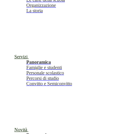
Organizzazione
La storia
Servizi
Panoramica
Famiglie e studenti
Personale scolastico
Percorsi di studio
Convitto e Semiconvitto
Novità