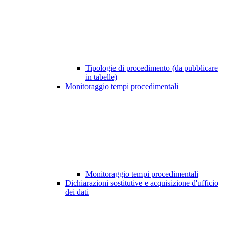
Tipologie di procedimento (da pubblicare
in tabelle)
Monitoraggio tempi procedimentali
Monitoraggio tempi procedimentali
Dichiarazioni sostitutive e acquisizione d'ufficio
dei dati