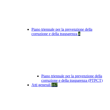
Piano triennale per la prevenzione della
corruzione e della trasparenza
4
Piano triennale per la prevenzione della
corruzione e della trasparenza (PTPCT)
Atti generali
167