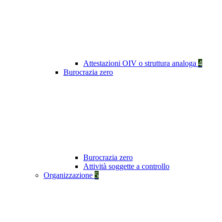
Attestazioni OIV o struttura analoga
4
Burocrazia zero
Burocrazia zero
Attività soggette a controllo
Organizzazione
5