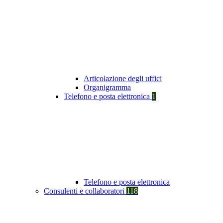
Articolazione degli uffici
Organigramma
Telefono e posta elettronica
1
Telefono e posta elettronica
Consulenti e collaboratori
118