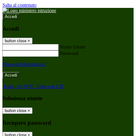
Salta al contenuto
Accedi
Accedi
button close
×
Nome Utente
Password
Password dimenticata?
-
Entra con SPID
Entra con CIE
Seleziona utente
button close
×
Recupero password
button close
×