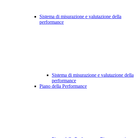
Sistema di misurazione e valutazione della
performance
Sistema di misurazione e valutazione della
performance
Piano della Performance