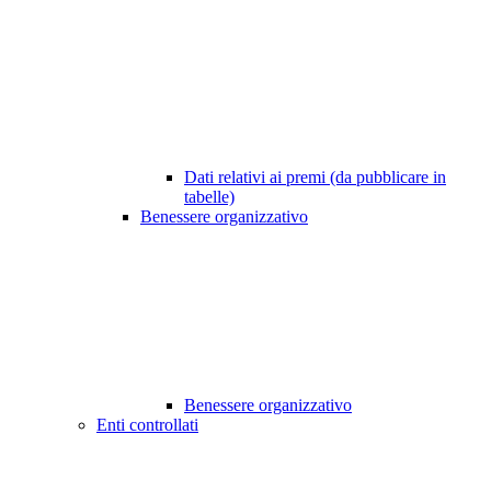
Dati relativi ai premi (da pubblicare in
tabelle)
Benessere organizzativo
Benessere organizzativo
Enti controllati