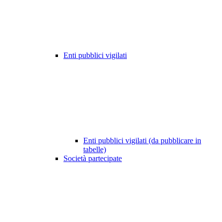
Enti pubblici vigilati
Enti pubblici vigilati (da pubblicare in
tabelle)
Società partecipate