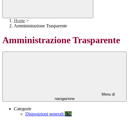
Home
>
Amministrazione Trasparente
Amministrazione Trasparente
Menu di
navigazione
Categorie
Disposizioni generali
178