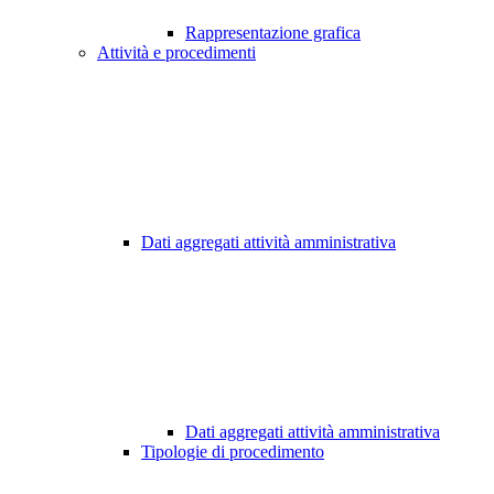
Rappresentazione grafica
Attività e procedimenti
Dati aggregati attività amministrativa
Dati aggregati attività amministrativa
Tipologie di procedimento