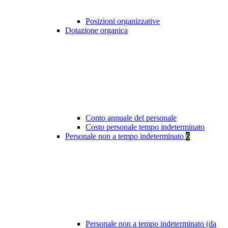
Posizioni organizzative
Dotazione organica
Conto annuale del personale
Costo personale tempo indeterminato
Personale non a tempo indeterminato
6
Personale non a tempo indeterminato (da