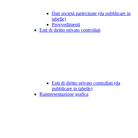
Dati società partecipate (da pubblicare in
tabelle)
Provvedimenti
Enti di diritto privato controllati
Enti di diritto privato controllati (da
pubblicare in tabelle)
Rappresentazione grafica