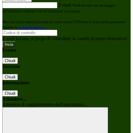
E-mail
Verrà inviato un messaggio
all'indirizzo indicato con le istruzioni necessarie.
Non hai una e-mail associata al nome utente? Effettua il reset della password
tramite la
Login Spaggiari
E-mail inviata, si prega di controllare la casella di posta elettronica!
Errore
Chiudi
Successo
Chiudi
Informazione
Chiudi
Attendere...
Attendere il completamento dell'operazione...