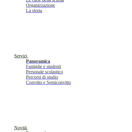
Organizzazione
La storia
Servizi
Panoramica
Famiglie e studenti
Personale scolastico
Percorsi di studio
Convitto e Semiconvitto
Novità