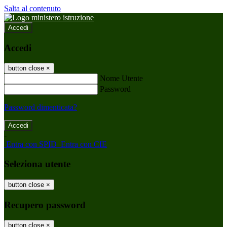
Salta al contenuto
Accedi
Accedi
button close
×
Nome Utente
Password
Password dimenticata?
-
Entra con SPID
Entra con CIE
Seleziona utente
button close
×
Recupero password
button close
×