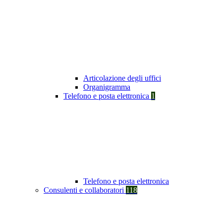
Articolazione degli uffici
Organigramma
Telefono e posta elettronica
1
Telefono e posta elettronica
Consulenti e collaboratori
118