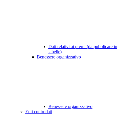
Dati relativi ai premi (da pubblicare in
tabelle)
Benessere organizzativo
Benessere organizzativo
Enti controllati