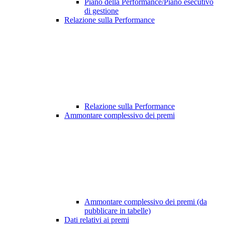
Piano della Performance/Piano esecutivo
di gestione
Relazione sulla Performance
Relazione sulla Performance
Ammontare complessivo dei premi
Ammontare complessivo dei premi (da
pubblicare in tabelle)
Dati relativi ai premi