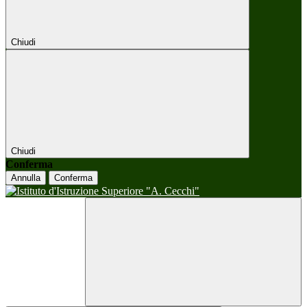
Chiudi
Chiudi
Conferma
Annulla
Conferma