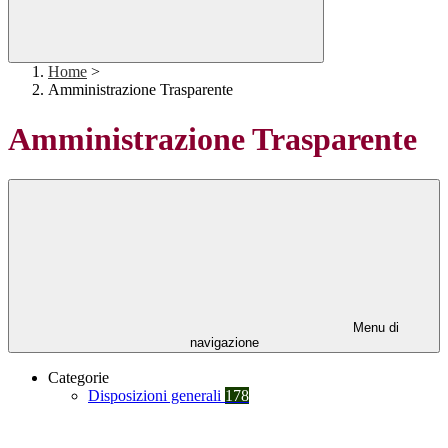
Home
>
Amministrazione Trasparente
Amministrazione Trasparente
Menu di
navigazione
Categorie
Disposizioni generali
178