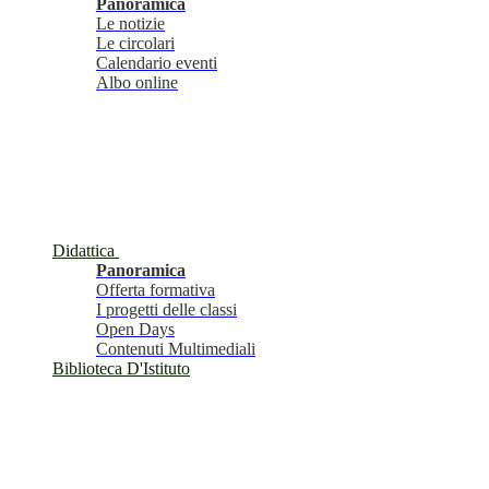
Panoramica
Le notizie
Le circolari
Calendario eventi
Albo online
Didattica
Panoramica
Offerta formativa
I progetti delle classi
Open Days
Contenuti Multimediali
Biblioteca D'Istituto