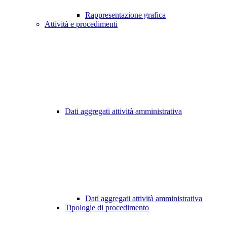
Rappresentazione grafica
Attività e procedimenti
Dati aggregati attività amministrativa
Dati aggregati attività amministrativa
Tipologie di procedimento