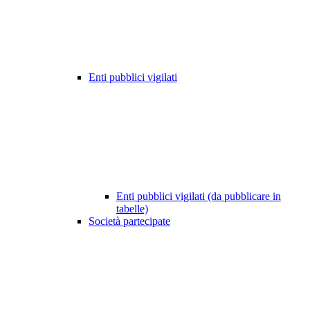
Enti pubblici vigilati
Enti pubblici vigilati (da pubblicare in
tabelle)
Società partecipate