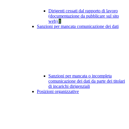
Dirigenti cessati dal rapporto di lavoro
(documentazione da pubblicare sul sito
web)
1
Sanzioni per mancata comunicazione dei dati
Sanzioni per mancata o incompleta
comunicazione dei dati da parte dei titolari
di incarichi dirigenziali
Posizioni organizzative