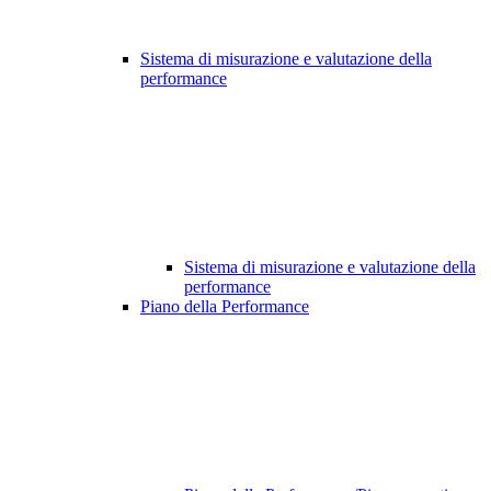
Sistema di misurazione e valutazione della
performance
Sistema di misurazione e valutazione della
performance
Piano della Performance