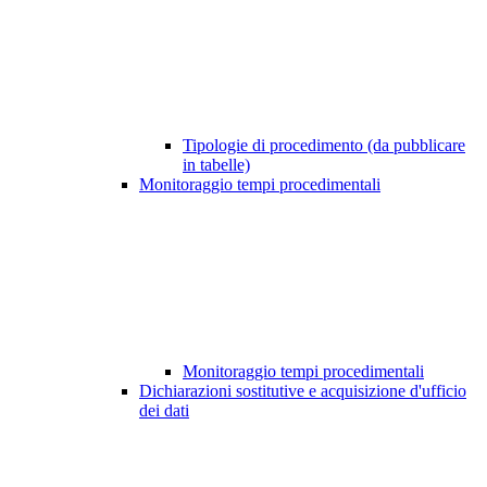
Tipologie di procedimento (da pubblicare
in tabelle)
Monitoraggio tempi procedimentali
Monitoraggio tempi procedimentali
Dichiarazioni sostitutive e acquisizione d'ufficio
dei dati