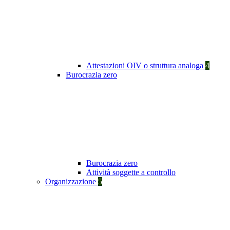
Attestazioni OIV o struttura analoga
4
Burocrazia zero
Burocrazia zero
Attività soggette a controllo
Organizzazione
5