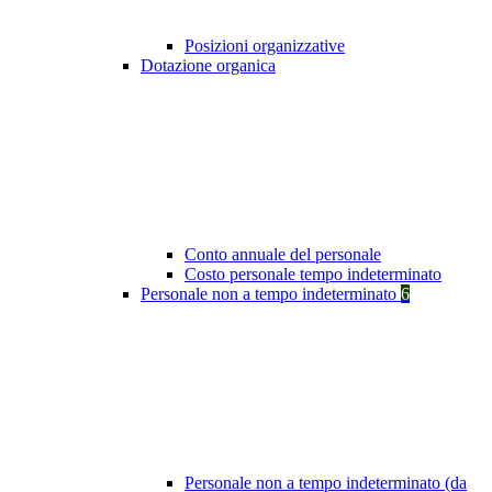
Posizioni organizzative
Dotazione organica
Conto annuale del personale
Costo personale tempo indeterminato
Personale non a tempo indeterminato
6
Personale non a tempo indeterminato (da