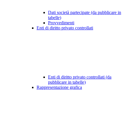
Dati società partecipate (da pubblicare in
tabelle)
Provvedimenti
Enti di diritto privato controllati
Enti di diritto privato controllati (da
pubblicare in tabelle)
Rappresentazione grafica