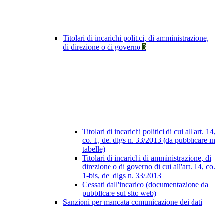
Titolari di incarichi politici, di amministrazione,
di direzione o di governo
3
Titolari di incarichi politici di cui all'art. 14,
co. 1, del dlgs n. 33/2013 (da pubblicare in
tabelle)
Titolari di incarichi di amministrazione, di
direzione o di governo di cui all'art. 14, co.
1-bis, del dlgs n. 33/2013
Cessati dall'incarico (documentazione da
pubblicare sul sito web)
Sanzioni per mancata comunicazione dei dati