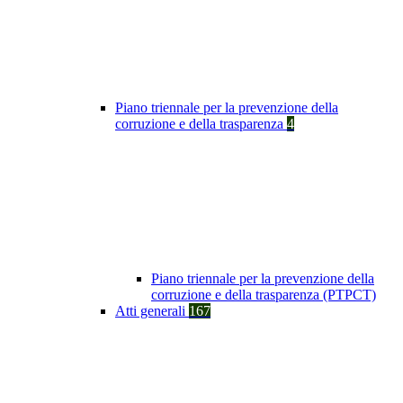
Piano triennale per la prevenzione della
corruzione e della trasparenza
4
Piano triennale per la prevenzione della
corruzione e della trasparenza (PTPCT)
Atti generali
167