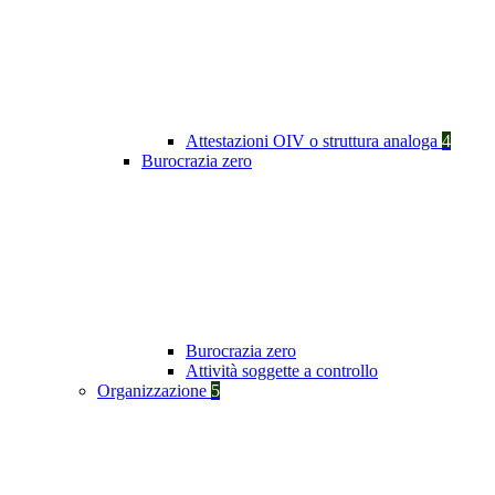
Attestazioni OIV o struttura analoga
4
Burocrazia zero
Burocrazia zero
Attività soggette a controllo
Organizzazione
5