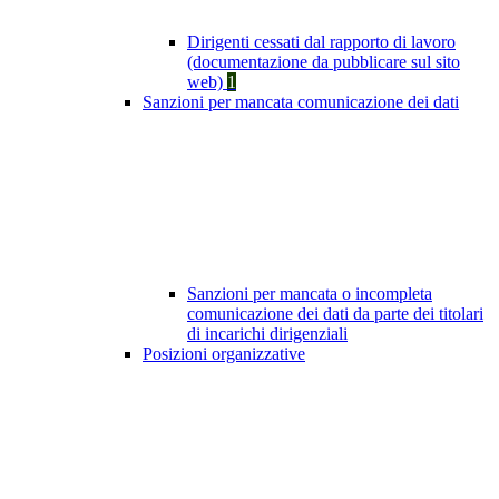
Dirigenti cessati dal rapporto di lavoro
(documentazione da pubblicare sul sito
web)
1
Sanzioni per mancata comunicazione dei dati
Sanzioni per mancata o incompleta
comunicazione dei dati da parte dei titolari
di incarichi dirigenziali
Posizioni organizzative