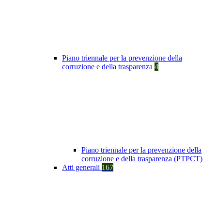
Piano triennale per la prevenzione della
corruzione e della trasparenza
4
Piano triennale per la prevenzione della
corruzione e della trasparenza (PTPCT)
Atti generali
167