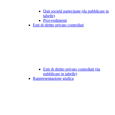
Dati società partecipate (da pubblicare in
tabelle)
Provvedimenti
Enti di diritto privato controllati
Enti di diritto privato controllati (da
pubblicare in tabelle)
Rappresentazione grafica