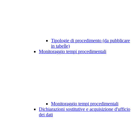
Tipologie di procedimento (da pubblicare
in tabelle)
Monitoraggio tempi procedimentali
Monitoraggio tempi procedimentali
Dichiarazioni sostitutive e acquisizione d'ufficio
dei dati