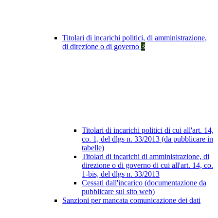
Titolari di incarichi politici, di amministrazione,
di direzione o di governo
3
Titolari di incarichi politici di cui all'art. 14,
co. 1, del dlgs n. 33/2013 (da pubblicare in
tabelle)
Titolari di incarichi di amministrazione, di
direzione o di governo di cui all'art. 14, co.
1-bis, del dlgs n. 33/2013
Cessati dall'incarico (documentazione da
pubblicare sul sito web)
Sanzioni per mancata comunicazione dei dati