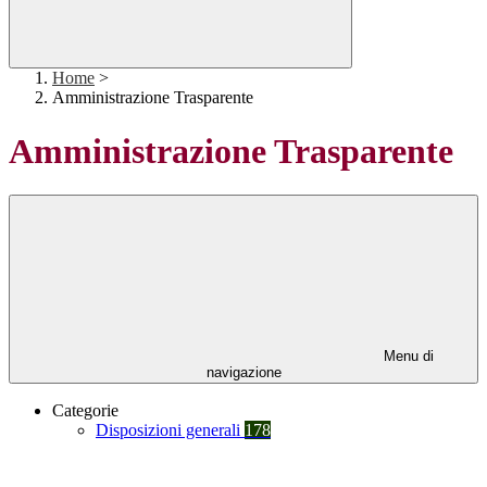
Home
>
Amministrazione Trasparente
Amministrazione Trasparente
Menu di
navigazione
Categorie
Disposizioni generali
178