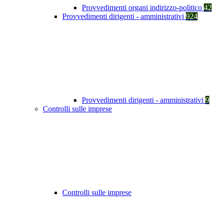
Provvedimenti organi indirizzo-politico
42
Provvedimenti dirigenti - amministrativi
924
Provvedimenti dirigenti - amministrativi
9
Controlli sulle imprese
Controlli sulle imprese