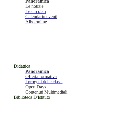
Panoramica
Le notizie
Le circolari
Calendario eventi
Albo online
Didattica
Panoramica
Offerta formativa
I progetti delle classi
Open Days
Contenuti Multimediali
Biblioteca D'Istituto