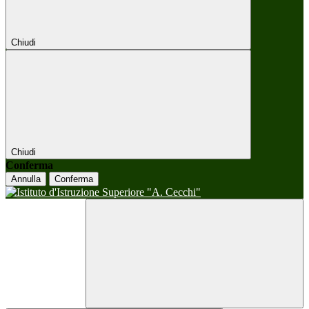
Chiudi
Chiudi
Conferma
Annulla
Conferma