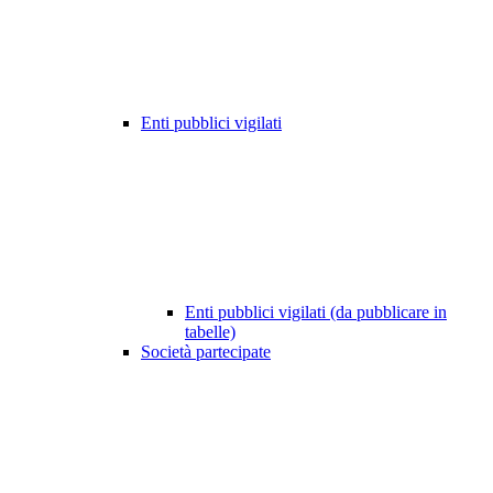
Enti pubblici vigilati
Enti pubblici vigilati (da pubblicare in
tabelle)
Società partecipate