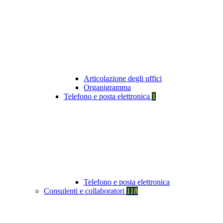
Articolazione degli uffici
Organigramma
Telefono e posta elettronica
1
Telefono e posta elettronica
Consulenti e collaboratori
118