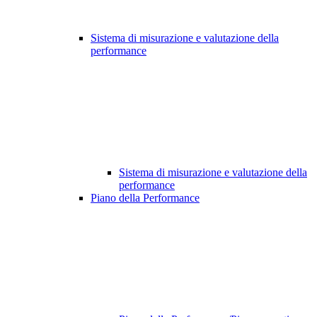
Sistema di misurazione e valutazione della
performance
Sistema di misurazione e valutazione della
performance
Piano della Performance