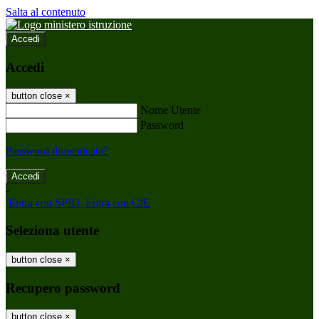
Salta al contenuto
Accedi
Accedi
button close
×
Nome Utente
Password
Password dimenticata?
-
Entra con SPID
Entra con CIE
Seleziona utente
button close
×
Recupero password
button close
×