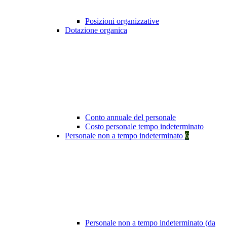
Posizioni organizzative
Dotazione organica
Conto annuale del personale
Costo personale tempo indeterminato
Personale non a tempo indeterminato
6
Personale non a tempo indeterminato (da