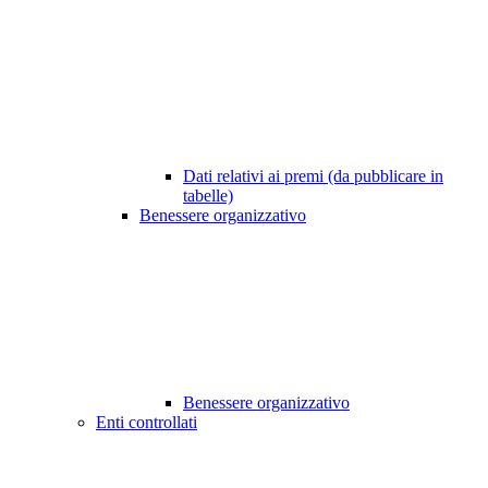
Dati relativi ai premi (da pubblicare in
tabelle)
Benessere organizzativo
Benessere organizzativo
Enti controllati