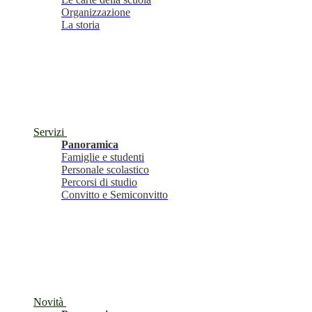
Organizzazione
La storia
Servizi
Panoramica
Famiglie e studenti
Personale scolastico
Percorsi di studio
Convitto e Semiconvitto
Novità