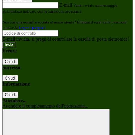
E-mail
Verrà inviato un messaggio
all'indirizzo indicato con le istruzioni necessarie.
Non hai una e-mail associata al nome utente? Effettua il reset della password
tramite la
Login Spaggiari
E-mail inviata, si prega di controllare la casella di posta elettronica!
Errore
Chiudi
Successo
Chiudi
Informazione
Chiudi
Attendere...
Attendere il completamento dell'operazione...