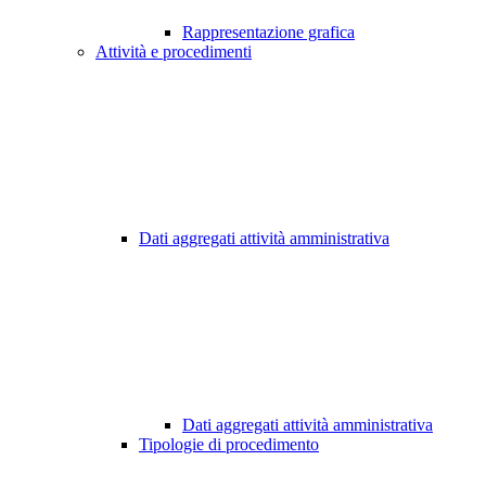
Rappresentazione grafica
Attività e procedimenti
Dati aggregati attività amministrativa
Dati aggregati attività amministrativa
Tipologie di procedimento