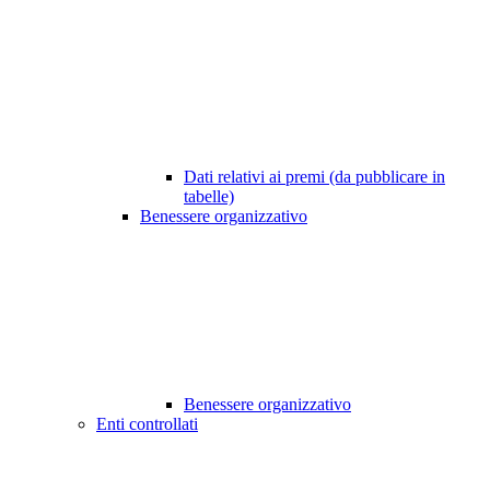
Dati relativi ai premi (da pubblicare in
tabelle)
Benessere organizzativo
Benessere organizzativo
Enti controllati