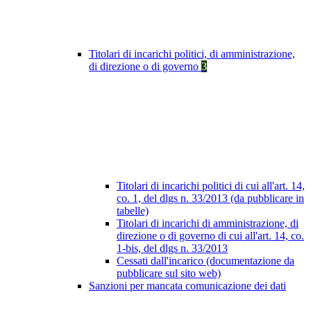
Titolari di incarichi politici, di amministrazione,
di direzione o di governo
3
Titolari di incarichi politici di cui all'art. 14,
co. 1, del dlgs n. 33/2013 (da pubblicare in
tabelle)
Titolari di incarichi di amministrazione, di
direzione o di governo di cui all'art. 14, co.
1-bis, del dlgs n. 33/2013
Cessati dall'incarico (documentazione da
pubblicare sul sito web)
Sanzioni per mancata comunicazione dei dati