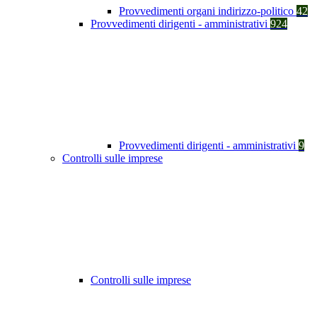
Provvedimenti organi indirizzo-politico
42
Provvedimenti dirigenti - amministrativi
924
Provvedimenti dirigenti - amministrativi
9
Controlli sulle imprese
Controlli sulle imprese