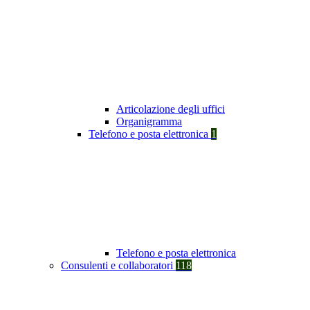
Articolazione degli uffici
Organigramma
Telefono e posta elettronica
1
Telefono e posta elettronica
Consulenti e collaboratori
118