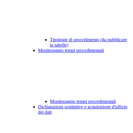
Tipologie di procedimento (da pubblicare
in tabelle)
Monitoraggio tempi procedimentali
Monitoraggio tempi procedimentali
Dichiarazioni sostitutive e acquisizione d'ufficio
dei dati