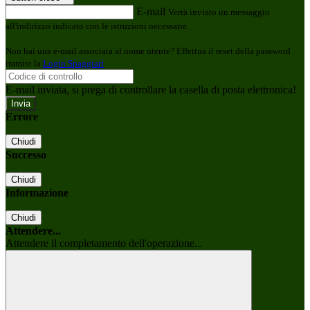
E-mail
Verrà inviato un messaggio
all'indirizzo indicato con le istruzioni necessarie.
Non hai una e-mail associata al nome utente? Effettua il reset della password
tramite la
Login Spaggiari
E-mail inviata, si prega di controllare la casella di posta elettronica!
Errore
Chiudi
Successo
Chiudi
Informazione
Chiudi
Attendere...
Attendere il completamento dell'operazione...