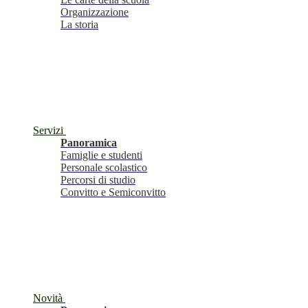
Organizzazione
La storia
Servizi
Panoramica
Famiglie e studenti
Personale scolastico
Percorsi di studio
Convitto e Semiconvitto
Novità