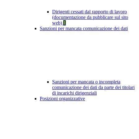
Dirigenti cessati dal rapporto di lavoro
(documentazione da pubblicare sul sito
web)
1
Sanzioni per mancata comunicazione dei dati
Sanzioni per mancata o incompleta
comunicazione dei dati da parte dei titolari
di incarichi dirigenziali
Posizioni organizzative