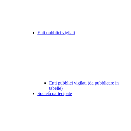
Enti pubblici vigilati
Enti pubblici vigilati (da pubblicare in
tabelle)
Società partecipate