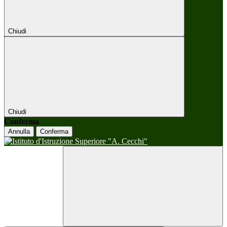
Chiudi
Chiudi
Conferma
Annulla
Conferma