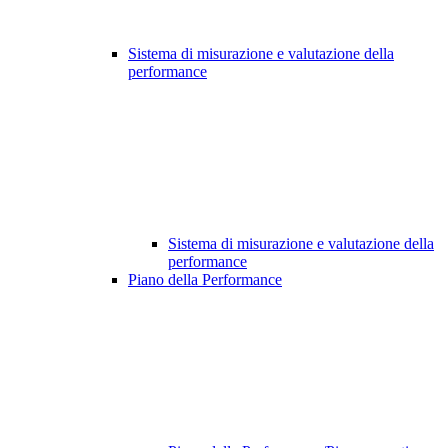
Sistema di misurazione e valutazione della
performance
Sistema di misurazione e valutazione della
performance
Piano della Performance