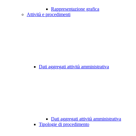
Rappresentazione grafica
Attività e procedimenti
Dati aggregati attività amministrativa
Dati aggregati attività amministrativa
Tipologie di procedimento