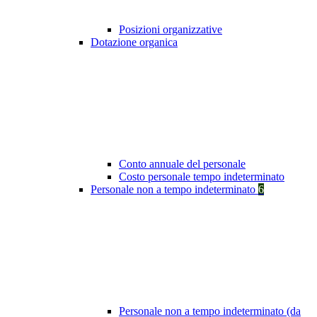
Posizioni organizzative
Dotazione organica
Conto annuale del personale
Costo personale tempo indeterminato
Personale non a tempo indeterminato
6
Personale non a tempo indeterminato (da