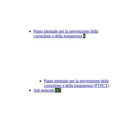
Piano triennale per la prevenzione della
corruzione e della trasparenza
4
Piano triennale per la prevenzione della
corruzione e della trasparenza (PTPCT)
Atti generali
167