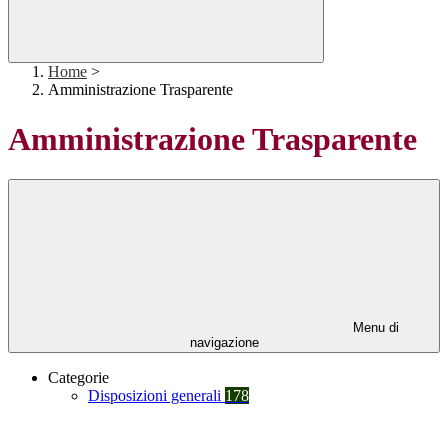
Home
>
Amministrazione Trasparente
Amministrazione Trasparente
Menu di
navigazione
Categorie
Disposizioni generali
178