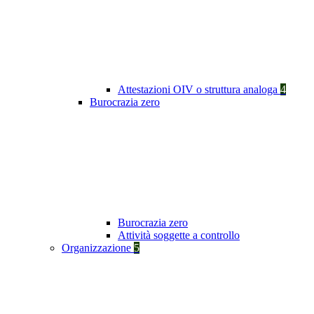
Attestazioni OIV o struttura analoga
4
Burocrazia zero
Burocrazia zero
Attività soggette a controllo
Organizzazione
5