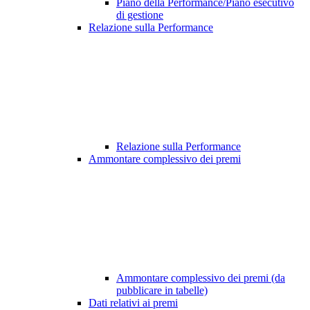
Piano della Performance/Piano esecutivo
di gestione
Relazione sulla Performance
Relazione sulla Performance
Ammontare complessivo dei premi
Ammontare complessivo dei premi (da
pubblicare in tabelle)
Dati relativi ai premi