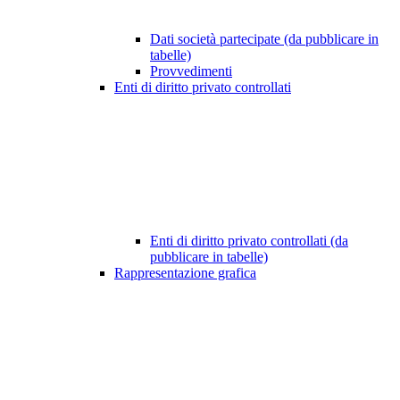
Dati società partecipate (da pubblicare in
tabelle)
Provvedimenti
Enti di diritto privato controllati
Enti di diritto privato controllati (da
pubblicare in tabelle)
Rappresentazione grafica