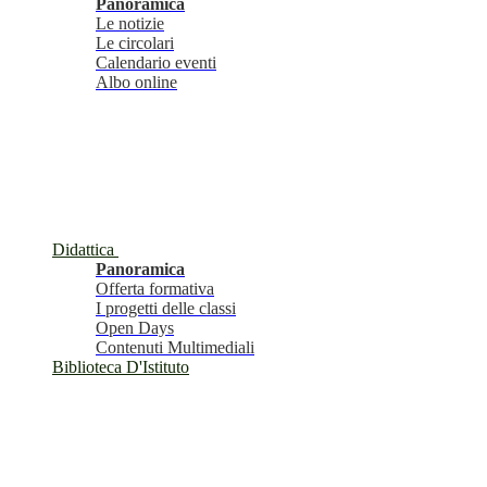
Panoramica
Le notizie
Le circolari
Calendario eventi
Albo online
Didattica
Panoramica
Offerta formativa
I progetti delle classi
Open Days
Contenuti Multimediali
Biblioteca D'Istituto