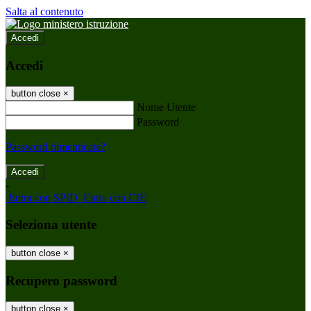
Salta al contenuto
Accedi
Accedi
button close
×
Nome Utente
Password
Password dimenticata?
-
Entra con SPID
Entra con CIE
Seleziona utente
button close
×
Recupero password
button close
×