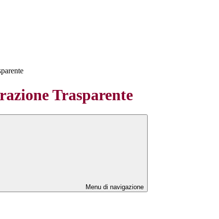
sparente
azione Trasparente
Menu di navigazione