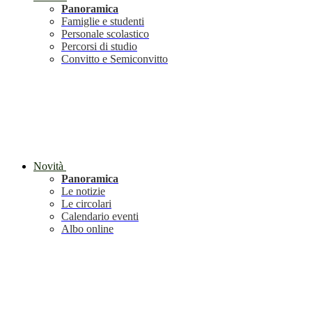
Panoramica
Famiglie e studenti
Personale scolastico
Percorsi di studio
Convitto e Semiconvitto
Novità
Panoramica
Le notizie
Le circolari
Calendario eventi
Albo online