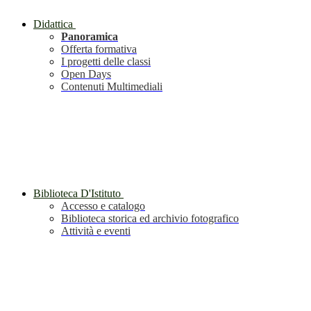
Didattica
Panoramica
Offerta formativa
I progetti delle classi
Open Days
Contenuti Multimediali
Biblioteca D'Istituto
Accesso e catalogo
Biblioteca storica ed archivio fotografico
Attività e eventi