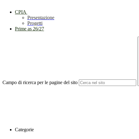
CPIA
Presentazione
Progetti
Prime as 26/27
Campo di ricerca per le pagine del sito
Categorie