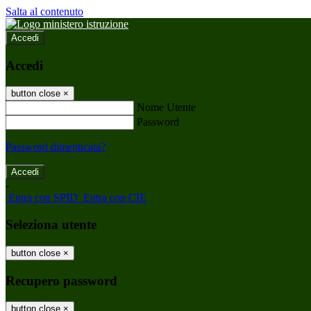
Salta al contenuto
Accedi
Accedi
button close
×
Nome Utente
Password
Password dimenticata?
-
Entra con SPID
Entra con CIE
Seleziona utente
button close
×
Recupero password
button close
×