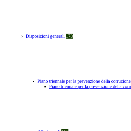
Disposizioni generali
178
Piano triennale per la prevenzione della corruzione
Piano triennale per la prevenzione della cor