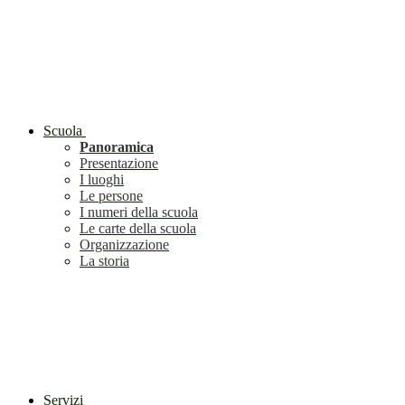
Scuola
Panoramica
Presentazione
I luoghi
Le persone
I numeri della scuola
Le carte della scuola
Organizzazione
La storia
Servizi